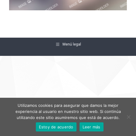
Menú legal
Utilizamos cookies para asegurar que damos la mejor
experiencia al usuario en nuestro sitio web. Si continúa
utilizando este sitio asumiremos que está de acuerdo.
Estoy de acuerdo
Leer más