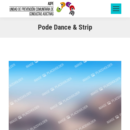
Pode Dance & Strip