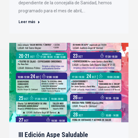
dependiente de la concejalía de Sanidad, hemos
programado para el mes de abril,…
Leer más
III Edición Aspe Saludable