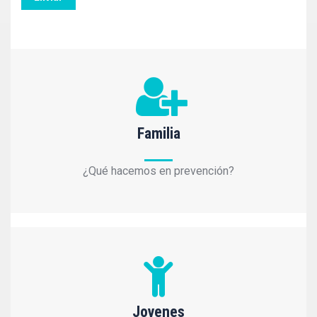
Familia
¿Qué hacemos en prevención?
Jovenes