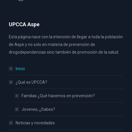
UPCCA Aspe
Esta página nace con la intención de llegar a toda la población
de Aspe y no solo en materia de prevención de
drogodependencias sino también de promoción de la salud.
Inicio
¿Qué es UPCCA?
Familias ¿Qué hacemos en prevención?
Jovenes, ¿Sabes?
Noticias y novedades