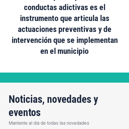
conductas adictivas es el
instrumento que articula las
actuaciones preventivas y de
intervención que se implementan
en el municipio
Noticias, novedades y
eventos
Mantente al día de todas las novedades