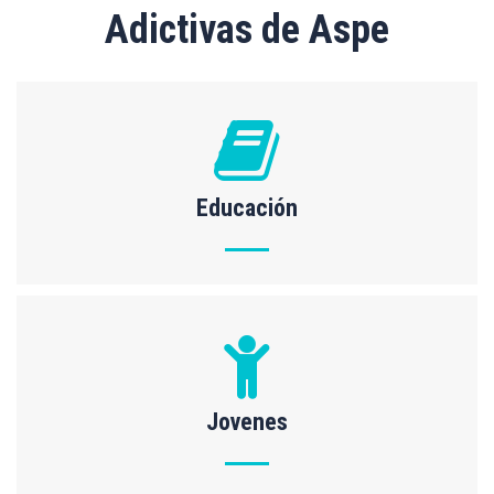
Adictivas de Aspe
Educación
Jovenes