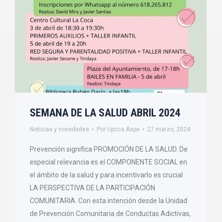
SEMANA DE LA SALUD ABRIL 2024
Noticias y novedades
Por
Upcca Aspe
27 marzo, 2024
Prevención significa PROMOCIÓN DE LA SALUD. De
especial relevancia es el COMPONENTE SOCIAL en
el ámbito de la salud y para incentivarlo es crucial
LA PERSPECTIVA DE LA PARTICIPACIÓN
COMUNITARIA. Con esta intención desde la Unidad
de Prevención Comunitaria de Conductas Adictivas,