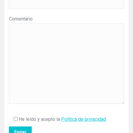
Comentario
He leído y acepto la
Política de privacidad