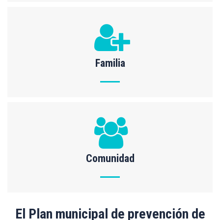
Familia
Comunidad
El Plan municipal de prevención de