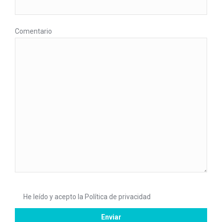
Comentario
He leído y acepto la
Política de privacidad