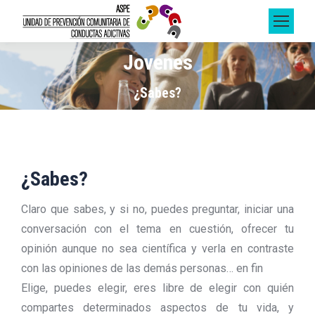
Jovenes
Estás aquí:
¿Sabes?
¿Sabes?
Claro que sabes, y si no, puedes preguntar, iniciar una
conversación con el tema en cuestión, ofrecer tu
opinión aunque no sea científica y verla en contraste
con las opiniones de las demás personas… en fin
Elige, puedes elegir, eres libre de elegir con quién
compartes determinados aspectos de tu vida, y