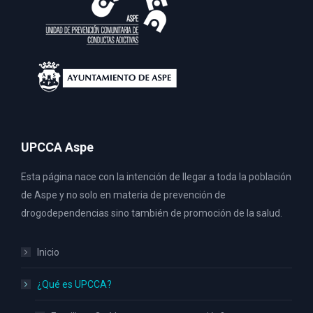
UPCCA Aspe
Esta página nace con la intención de llegar a toda la población
de Aspe y no solo en materia de prevención de
drogodependencias sino también de promoción de la salud.
Inicio
¿Qué es UPCCA?