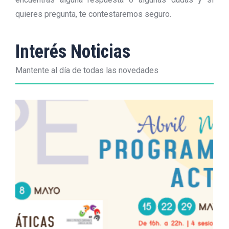
quieres pregunta, te contestaremos seguro.
Interés Noticias
Mantente al día de todas las novedades