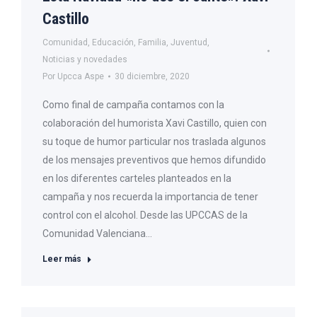
Castillo
Comunidad
,
Educación
,
Familia
,
Juventud
,
Noticias y novedades
Por
Upcca Aspe
30 diciembre, 2020
Como final de campaña contamos con la
colaboración del humorista Xavi Castillo, quien con
su toque de humor particular nos traslada algunos
de los mensajes preventivos que hemos difundido
en los diferentes carteles planteados en la
campaña y nos recuerda la importancia de tener
control con el alcohol. Desde las UPCCAS de la
Comunidad Valenciana…
Leer más