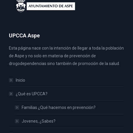
UPCCA Aspe
Esta página nace con la intención de llegar a toda la población
de Aspe y no solo en materia de prevención de
drogodependencias sino también de promoción de la salud.
Inicio
¿Qué es UPCCA?
Familias ¿Qué hacemos en prevención?
Jovenes, ¿Sabes?