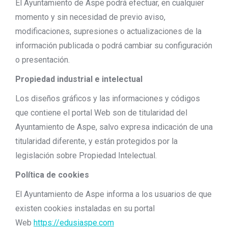
El Ayuntamiento de Aspe podrá efectuar, en cualquier
momento y sin necesidad de previo aviso,
modificaciones, supresiones o actualizaciones de la
información publicada o podrá cambiar su configuración
o presentación.
Propiedad industrial e intelectual
Los diseños gráficos y las informaciones y códigos
que contiene el portal Web son de titularidad del
Ayuntamiento de Aspe, salvo expresa indicación de una
titularidad diferente, y están protegidos por la
legislación sobre Propiedad Intelectual.
Política de cookies
El Ayuntamiento de Aspe informa a los usuarios de que
existen cookies instaladas en su portal
Web
https://edusiaspe.com