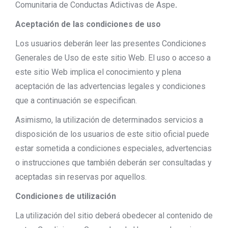
Comunitaria de Conductas Adictivas de Aspe
.
Aceptación de las condiciones de uso
Los usuarios deberán leer las presentes Condiciones
Generales de Uso de este sitio Web. El uso o acceso a
este sitio Web implica el conocimiento y plena
aceptación de las advertencias legales y condiciones
que a continuación se especifican.
Asimismo, la utilización de determinados servicios a
disposición de los usuarios de este sitio oficial puede
estar sometida a condiciones especiales, advertencias
o instrucciones que también deberán ser consultadas y
aceptadas sin reservas por aquellos.
Condiciones de utilización
La utilización del sitio deberá obedecer al contenido de