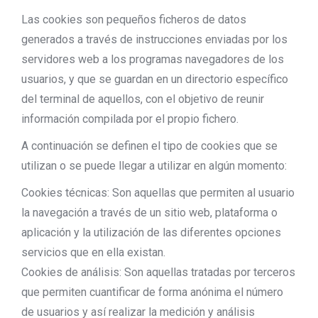
Las cookies son pequeños ficheros de datos
generados a través de instrucciones enviadas por los
servidores web a los programas navegadores de los
usuarios, y que se guardan en un directorio específico
del terminal de aquellos, con el objetivo de reunir
información compilada por el propio fichero.
A continuación se definen el tipo de cookies que se
utilizan o se puede llegar a utilizar en algún momento:
Cookies técnicas: Son aquellas que permiten al usuario
la navegación a través de un sitio web, plataforma o
aplicación y la utilización de las diferentes opciones
servicios que en ella existan.
Cookies de análisis: Son aquellas tratadas por terceros
que permiten cuantificar de forma anónima el número
de usuarios y así realizar la medición y análisis