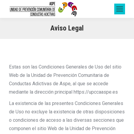
Aviso Legal
Estas son las Condiciones Generales de Uso del sitio
Web de la Unidad de Prevención Comunitaria de
Conductas Adictivas de Aspe, al que se accede
mediante la dirección principal https://upccaaspe.es
La existencia de las presentes Condiciones Generales
de Uso no excluye la existencia de otras disposiciones
o condiciones de acceso a las diversas secciones que
componen el sitio Web de la Unidad de Prevención