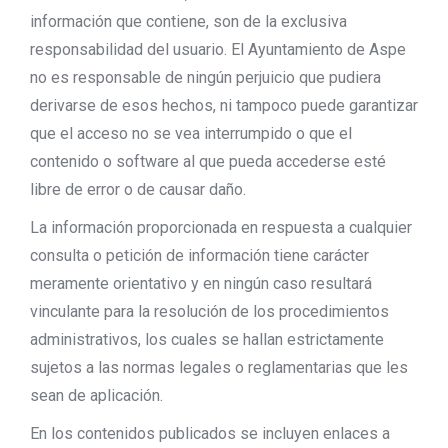
información que contiene, son de la exclusiva
responsabilidad del usuario. El Ayuntamiento de Aspe
no es responsable de ningún perjuicio que pudiera
derivarse de esos hechos, ni tampoco puede garantizar
que el acceso no se vea interrumpido o que el
contenido o software al que pueda accederse esté
libre de error o de causar daño.
La información proporcionada en respuesta a cualquier
consulta o petición de información tiene carácter
meramente orientativo y en ningún caso resultará
vinculante para la resolución de los procedimientos
administrativos, los cuales se hallan estrictamente
sujetos a las normas legales o reglamentarias que les
sean de aplicación.
En los contenidos publicados se incluyen enlaces a