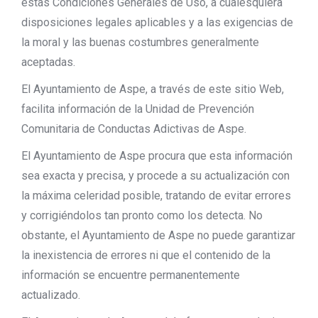
estas Condiciones Generales de Uso, a cualesquiera
disposiciones legales aplicables y a las exigencias de
la moral y las buenas costumbres generalmente
aceptadas.
El Ayuntamiento de Aspe, a través de este sitio Web,
facilita información de la Unidad de Prevención
Comunitaria de Conductas Adictivas de Aspe.
El Ayuntamiento de Aspe procura que esta información
sea exacta y precisa, y procede a su actualización con
la máxima celeridad posible, tratando de evitar errores
y corrigiéndolos tan pronto como los detecta. No
obstante, el Ayuntamiento de Aspe no puede garantizar
la inexistencia de errores ni que el contenido de la
información se encuentre permanentemente
actualizado.