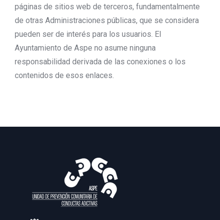
páginas de sitios web de terceros, fundamentalmente
de otras Administraciones públicas, que se considera
pueden ser de interés para los usuarios. El
Ayuntamiento de Aspe no asume ninguna
responsabilidad derivada de las conexiones o los
contenidos de esos enlaces.