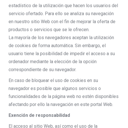
estadístico de la utilización que hacen los usuarios del
servicio ofertado. Para ello se analiza su navegación
en nuestro sitio Web con el fin de mejorar la oferta de
productos o servicios que se le ofrecen.
La mayoría de los navegadores aceptan la utilización
de cookies de forma automática. Sin embargo, el
usuario tiene la posibilidad de impedir el acceso a su
ordenador mediante la elección de la opción
correspondiente de su navegador.
En caso de bloquear el uso de cookies en su
navegador es posible que algunos servicios o
funcionalidades de la página web no estén disponibles
afectando por ello la navegación en este portal Web.
Exención de responsabilidad
El acceso al sitio Web, así como el uso de la