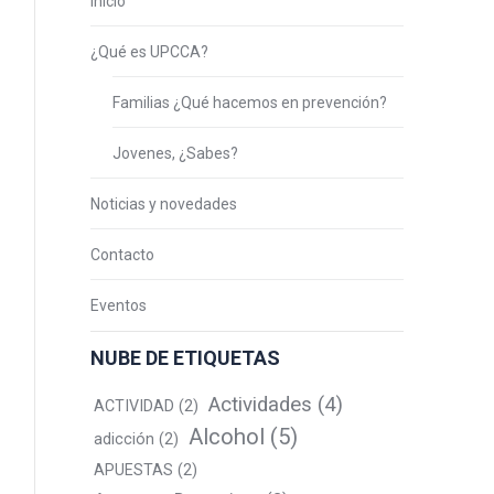
Inicio
¿Qué es UPCCA?
Familias ¿Qué hacemos en prevención?
Jovenes, ¿Sabes?
Noticias y novedades
Contacto
Eventos
NUBE DE ETIQUETAS
Actividades
(4)
ACTIVIDAD
(2)
Alcohol
(5)
adicción
(2)
APUESTAS
(2)