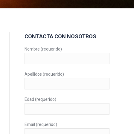
CONTACTA CON NOSOTROS
Nombre (requerido)
Apellidos (requerido)
Edad (requerido)
Email (requerido)