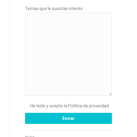
Temas que le suscitan interés.
He leído y acepto la
Política de privacidad