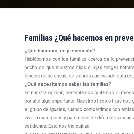
Familias ¿Qué hacemos en preve
¿Qué hacemos en prevención?
Hablábamos con las familias acerca de la prevenc
hecho de que nuestros hijos e hijas tengan herrami
función de su escala de valores aun cuando esta es
¿Qué necesitamos saber las familias?
En nuestra opinión, necesitamos quitarnos el miedo
por alto algo importante. Nuestros hijos e hijas nos
el grupo de iguales, cuando compartimos con amist
vivir la maternidad y paternidad de diferentes mane
cotidianas. Esto nos tranquiliza.