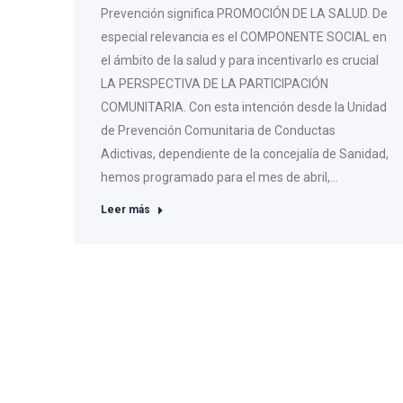
Prevención significa PROMOCIÓN DE LA SALUD. De
especial relevancia es el COMPONENTE SOCIAL en
el ámbito de la salud y para incentivarlo es crucial
LA PERSPECTIVA DE LA PARTICIPACIÓN
COMUNITARIA. Con esta intención desde la Unidad
de Prevención Comunitaria de Conductas
Adictivas, dependiente de la concejalía de Sanidad,
hemos programado para el mes de abril,…
Leer más