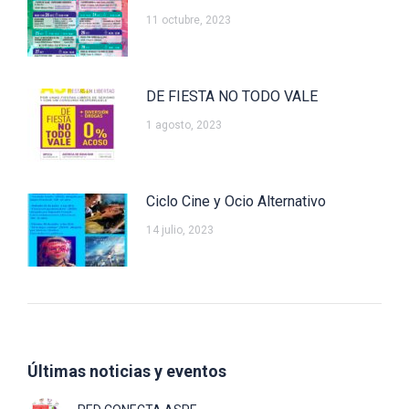
11 octubre, 2023
DE FIESTA NO TODO VALE
1 agosto, 2023
Ciclo Cine y Ocio Alternativo
14 julio, 2023
Últimas noticias y eventos