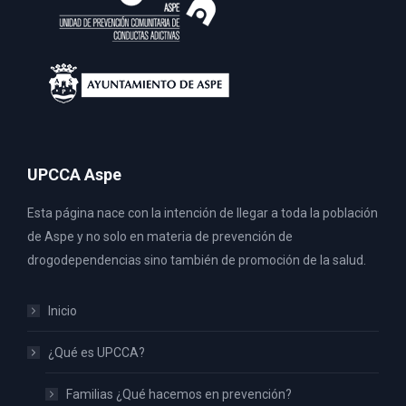
UPCCA Aspe
Esta página nace con la intención de llegar a toda la población
de Aspe y no solo en materia de prevención de
drogodependencias sino también de promoción de la salud.
Inicio
¿Qué es UPCCA?
Familias ¿Qué hacemos en prevención?