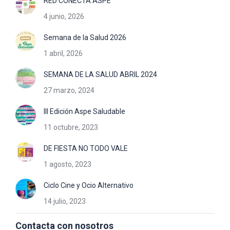
RED CONECTA ASPE
4 junio, 2026
Semana de la Salud 2026
1 abril, 2026
SEMANA DE LA SALUD ABRIL 2024
27 marzo, 2024
III Edición Aspe Saludable
11 octubre, 2023
DE FIESTA NO TODO VALE
1 agosto, 2023
Ciclo Cine y Ocio Alternativo
14 julio, 2023
Contacta con nosotros