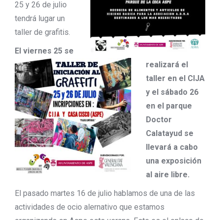
25 y 26 de julio
tendrá lugar un
taller de grafitis.
El viernes 25 se
realizará el
taller en el CIJA
y el sábado 26
en el parque
Doctor
Calatayud se
llevará a cabo
una exposición
al aire libre.
El pasado martes 16 de julio hablamos de una de las
actividades de ocio alernativo que estamos