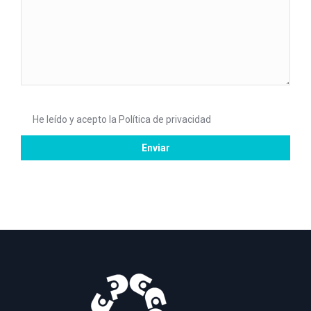
He leído y acepto la
Política de privacidad