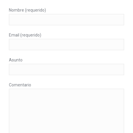
Nombre (requerido)
Email (requerido)
Asunto
Comentario