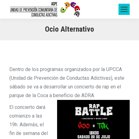
Ocio Alternativo
Dentro de los programas organizados por la UPCCA
(Unidad de Prevención de Conductas Adictivas), este
sábado se va a desarrollar un concierto de rap en el
parque de la Coca a beneficio de ADRA.
El concierto dará
comienzo a las
19h. Además, el
fin de semana del