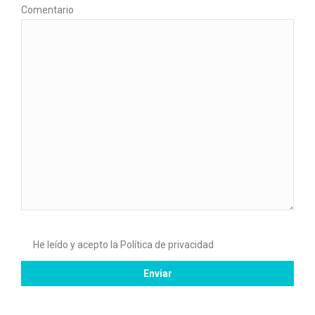
Comentario
He leído y acepto la
Política de privacidad