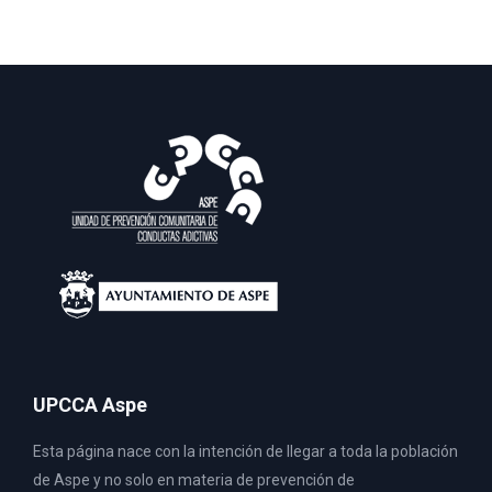
UPCCA Aspe
Esta página nace con la intención de llegar a toda la población
de Aspe y no solo en materia de prevención de