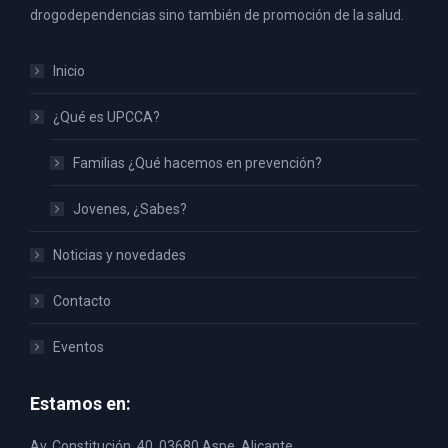
drogodependencias sino también de promoción de la salud.
Inicio
¿Qué es UPCCA?
Familias ¿Qué hacemos en prevención?
Jovenes, ¿Sabes?
Noticias y novedades
Contacto
Eventos
Estamos en:
Av. Constitución, 40, 03680 Aspe, Alicante