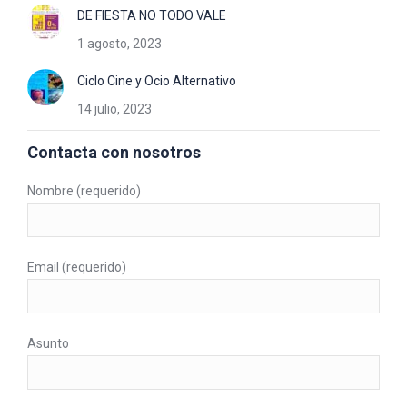
DE FIESTA NO TODO VALE
1 agosto, 2023
Ciclo Cine y Ocio Alternativo
14 julio, 2023
Contacta con nosotros
Nombre (requerido)
Email (requerido)
Asunto