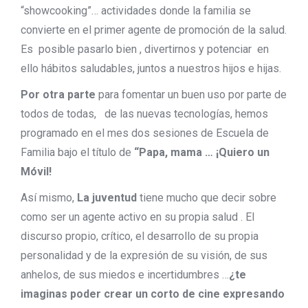
“showcooking”… actividades donde la familia se
convierte en el primer agente de promoción de la salud.
Es posible pasarlo bien , divertirnos y potenciar en
ello hábitos saludables, juntos a nuestros hijos e hijas.
Por otra parte
para fomentar un buen uso por parte de
todos de todas, de las nuevas tecnologías, hemos
programado en el mes dos sesiones de Escuela de
Familia bajo el título de
“Papa, mama … ¡Quiero un
Móvil!
Así mismo,
La juventud
tiene mucho que decir sobre
como ser un agente activo en su propia salud . El
discurso propio, crítico, el desarrollo de su propia
personalidad y de la expresión de su visión, de sus
anhelos, de sus miedos e incertidumbres …
¿te
imaginas poder crear un corto de cine expresando