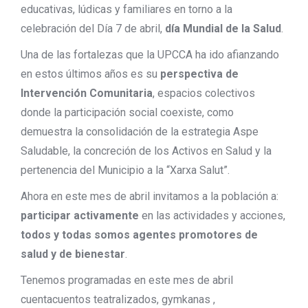
educativas, lúdicas y familiares en torno a la
celebración del Día 7 de abril,
día Mundial de la Salud
.
Una de las fortalezas que la UPCCA ha ido afianzando
en estos últimos años es su
perspectiva de
Intervención Comunitaria
, espacios colectivos
donde la participación social coexiste, como
demuestra la consolidación de la estrategia Aspe
Saludable, la concreción de los Activos en Salud y la
pertenencia del Municipio a la “Xarxa Salut”.
Ahora en este mes de abril invitamos a la población a:
participar activamente
en las actividades y acciones,
todos y todas somos agentes promotores de
salud y de bienestar
.
Tenemos programadas en este mes de abril
cuentacuentos teatralizados, gymkanas ,