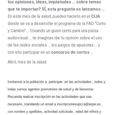
tus opiniones, ideas, inquietudes … sobre temas
que te importan? SÍ, esta pregunta os lanzamos …
En este mes de la salud, puedes hacerlo en el
CIJA
donde se va a desarrollar el programa de la FAD “Corto
y Cambio” … Creando un guion corto para una pieza
audiovisual … te imaginas dar tu opinión sobre el uso
de las redes sociales … los juegos de apuestas … y
con ello participar en un
concurso de cortos
…
Abril, mes de la salud.
Invitamos a la población a participar en las actividades , todos y
todas somos agentes promotores de salud y de bienestar.
Recuerda realizar inscripción en las actividades que sea
necesario, mandando un email a inscripcionesupcca@aspe.es ,
con nombre y apellidos, actividad solicitada , edad del niño/a y