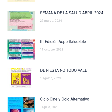
SEMANA DE LA SALUD ABRIL 2024
27 marzo, 2024
III Edición Aspe Saludable
11 octubre, 2023
DE FIESTA NO TODO VALE
1 agosto, 2023
Ciclo Cine y Ocio Alternativo
14 julio, 2023