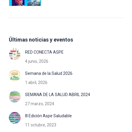
Últimas noticias y eventos
RED CONECTA ASPE
4 junio, 2026
Semana de la Salud 2026
1 abril, 2026
SEMANA DE LA SALUD ABRIL 2024
27 marzo, 2024
III Edición Aspe Saludable
11 octubre, 2023