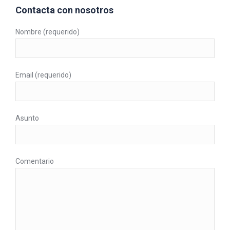
Contacta con nosotros
Nombre (requerido)
Email (requerido)
Asunto
Comentario