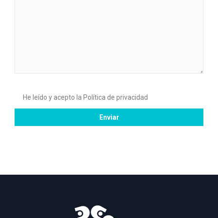
He leído y acepto la
Política de privacidad