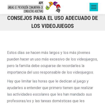
CONSEJOS PARA EL USO ADECUADO DE
LOS VIDEOJUEGOS
Estos días se hacen más largos y los más jóvenes
pueden hacer un uso más excesivo de los videojuegos,
pero la familia debe ocuparse de recordarles la
importancia del uso responsable de los videojuegos.
Hay que limitar las horas que le dedican al juego y
ayudarles a entender que primero tienen que realizar
las actividades escolares que les han mandado sus
profesoras/es y las tareas domésticas que les