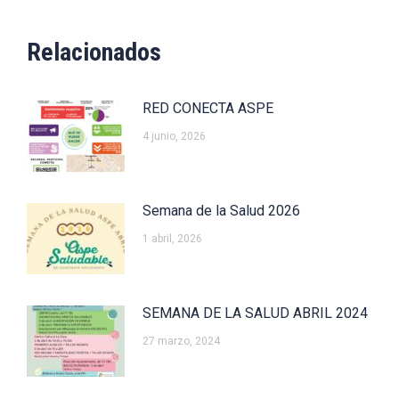
Relacionados
RED CONECTA ASPE
4 junio, 2026
Semana de la Salud 2026
1 abril, 2026
SEMANA DE LA SALUD ABRIL 2024
27 marzo, 2024