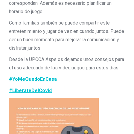
correspondan. Además es necesario planificar un
horario de juego.
Como familias también se puede compartir este
entretenimiento y jugar de vez en cuando juntos. Puede
ser un buen momento para mejorar la comunicación y
disfrutar juntos
Desde la UPCCA Aspe os dejamos unos consejos para
el uso adecuado de los videojuegos para estos días.
#YoMeQuedoEnCasa
#LiberateDelCovid