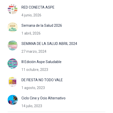
RED CONECTA ASPE
4 junio, 2026
Semana de la Salud 2026
1 abril, 2026
SEMANA DE LA SALUD ABRIL 2024
27 marzo, 2024
III Edición Aspe Saludable
11 octubre, 2023
DE FIESTA NO TODO VALE
1 agosto, 2023
Ciclo Cine y Ocio Alternativo
14 julio, 2023