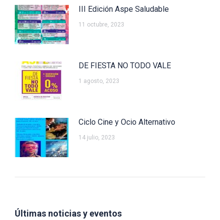
III Edición Aspe Saludable
11 octubre, 2023
DE FIESTA NO TODO VALE
1 agosto, 2023
Ciclo Cine y Ocio Alternativo
14 julio, 2023
Últimas noticias y eventos