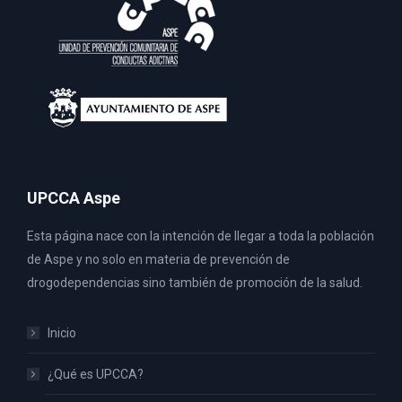
UPCCA Aspe
Esta página nace con la intención de llegar a toda la población
de Aspe y no solo en materia de prevención de
drogodependencias sino también de promoción de la salud.
Inicio
¿Qué es UPCCA?