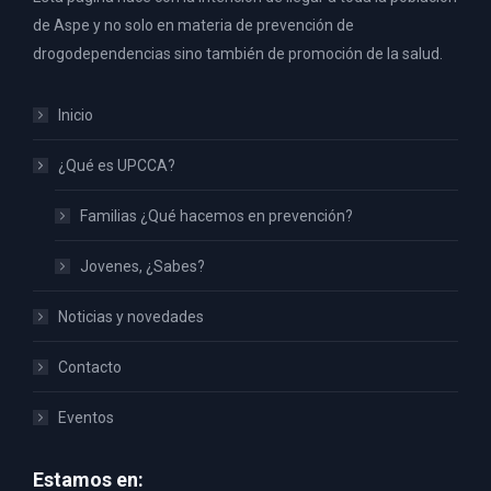
de Aspe y no solo en materia de prevención de
drogodependencias sino también de promoción de la salud.
Inicio
¿Qué es UPCCA?
Familias ¿Qué hacemos en prevención?
Jovenes, ¿Sabes?
Noticias y novedades
Contacto
Eventos
Estamos en: