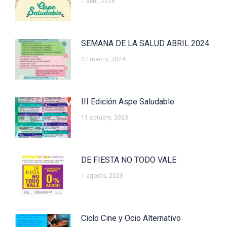
1 abril, 2026
SEMANA DE LA SALUD ABRIL 2024
27 marzo, 2024
III Edición Aspe Saludable
11 octubre, 2023
DE FIESTA NO TODO VALE
1 agosto, 2023
Ciclo Cine y Ocio Alternativo