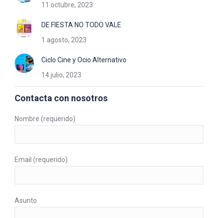
11 octubre, 2023
DE FIESTA NO TODO VALE
1 agosto, 2023
Ciclo Cine y Ocio Alternativo
14 julio, 2023
Contacta con nosotros
Nombre (requerido)
Email (requerido)
Asunto