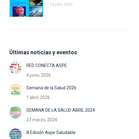
14 julio, 2023
Últimas noticias y eventos
RED CONECTA ASPE
4 junio, 2026
Semana de la Salud 2026
1 abril, 2026
SEMANA DE LA SALUD ABRIL 2024
27 marzo, 2024
III Edición Aspe Saludable