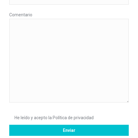
Comentario
He leído y acepto la
Política de privacidad