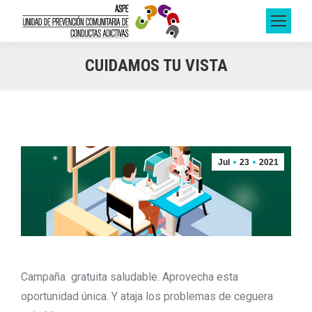
CUIDAMOS TU VISTA
Jul
23
2021
Campaña gratuita saludable. Aprovecha esta
oportunidad única. Y ataja los problemas de ceguera