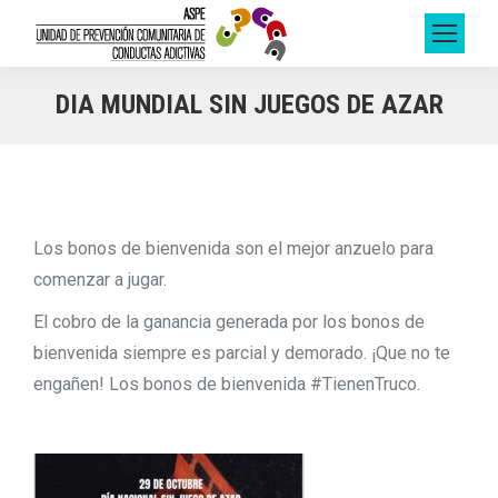
DIA MUNDIAL SIN JUEGOS DE AZAR
Los bonos de bienvenida son el mejor anzuelo para
comenzar a jugar.
El cobro de la ganancia generada por los bonos de
bienvenida siempre es parcial y demorado. ¡Que no te
engañen! Los bonos de bienvenida #TienenTruco.