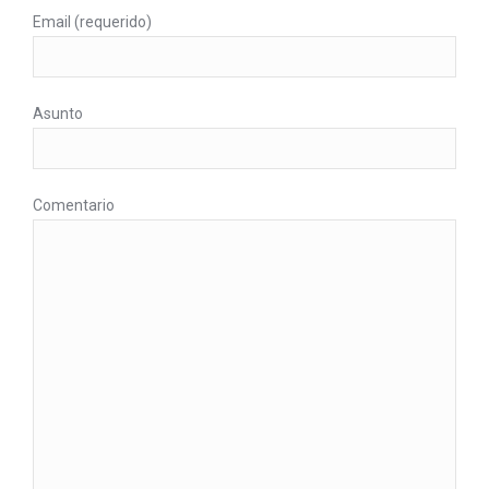
Email (requerido)
Asunto
Comentario