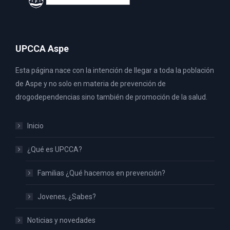
UPCCA Aspe
Esta página nace con la intención de llegar a toda la población
de Aspe y no solo en materia de prevención de
drogodependencias sino también de promoción de la salud.
Inicio
¿Qué es UPCCA?
Familias ¿Qué hacemos en prevención?
Jovenes, ¿Sabes?
Noticias y novedades