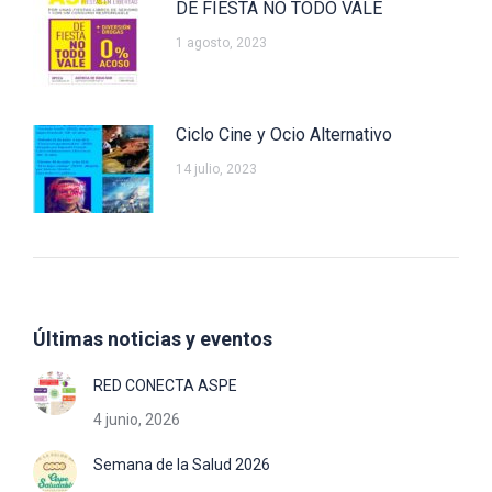
DE FIESTA NO TODO VALE
1 agosto, 2023
Ciclo Cine y Ocio Alternativo
14 julio, 2023
Últimas noticias y eventos
RED CONECTA ASPE
4 junio, 2026
Semana de la Salud 2026