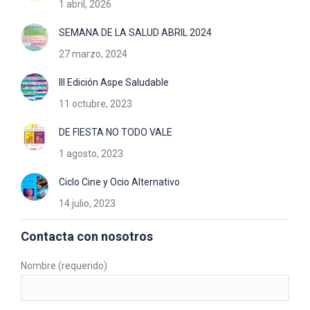
1 abril, 2026
SEMANA DE LA SALUD ABRIL 2024
27 marzo, 2024
III Edición Aspe Saludable
11 octubre, 2023
DE FIESTA NO TODO VALE
1 agosto, 2023
Ciclo Cine y Ocio Alternativo
14 julio, 2023
Contacta con nosotros
Nombre (requerido)