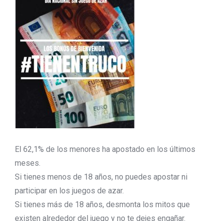
El 62,1% de los menores ha apostado en los últimos
meses.
Si tienes menos de 18 años, no puedes apostar ni
participar en los juegos de azar.
Si tienes más de 18 años, desmonta los mitos que
existen alrededor del juego y no te dejes engañar.