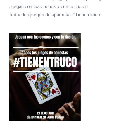
Juegan con tus sueños y con tu ilusión.
Todos los juegos de apuestas #TienenTruco.