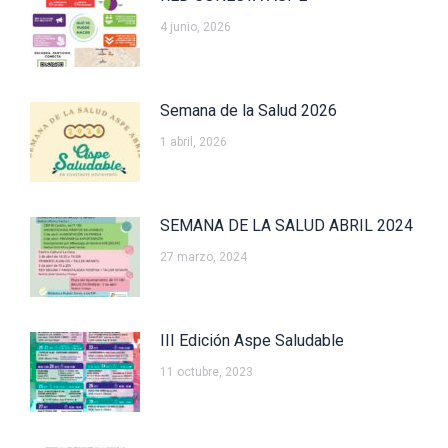
4 junio, 2026
Semana de la Salud 2026
1 abril, 2026
SEMANA DE LA SALUD ABRIL 2024
27 marzo, 2024
III Edición Aspe Saludable
11 octubre, 2023