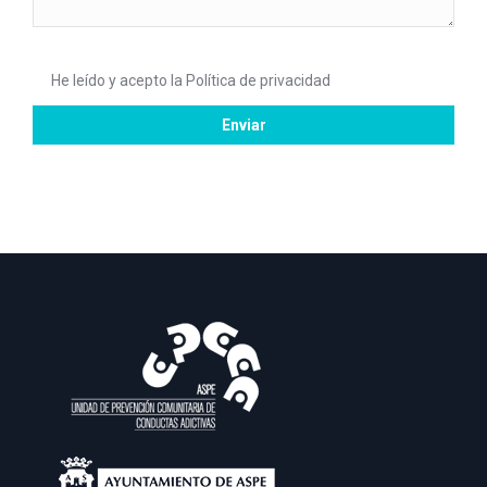
He leído y acepto la
Política de privacidad