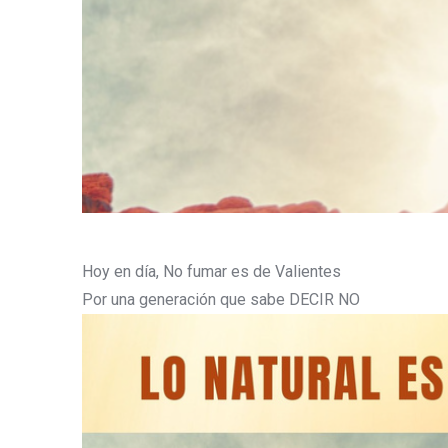
Hoy en día, No fumar es de Valientes
Por una generación que sabe DECIR NO