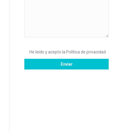
He leído y acepto la
Política de privacidad