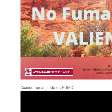
Cuando fumas, todo es HUMO