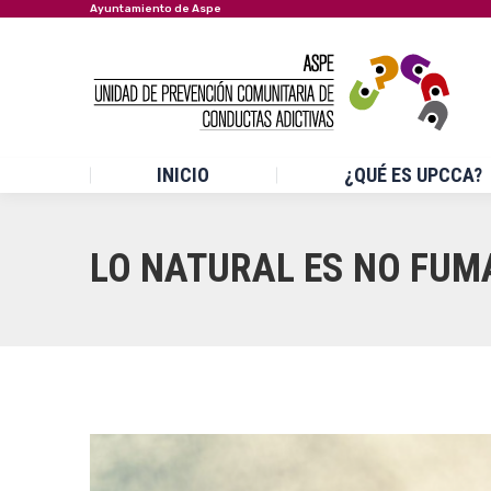
Ayuntamiento de Aspe
INICIO
¿QUÉ ES UPCCA?
LO NATURAL ES NO FUM