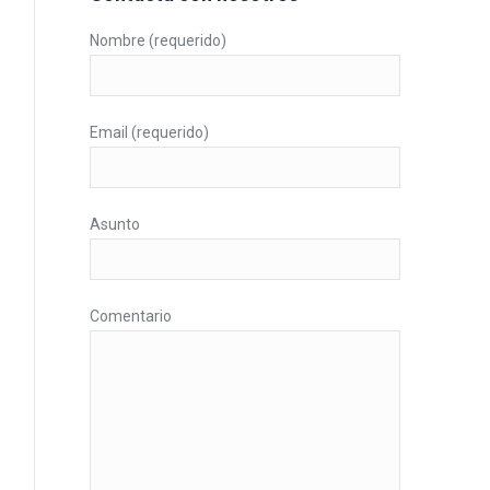
Nombre (requerido)
Email (requerido)
Asunto
Comentario