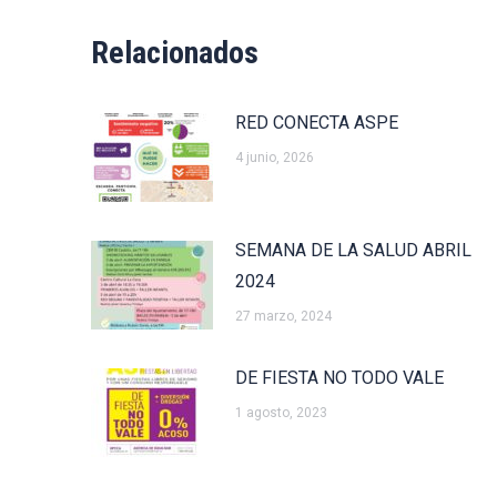
Relacionados
RED CONECTA ASPE
4 junio, 2026
SEMANA DE LA SALUD ABRIL
2024
27 marzo, 2024
DE FIESTA NO TODO VALE
1 agosto, 2023