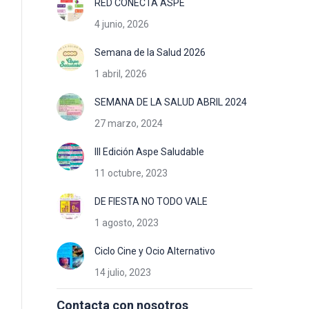
RED CONECTA ASPE
4 junio, 2026
Semana de la Salud 2026
1 abril, 2026
SEMANA DE LA SALUD ABRIL 2024
27 marzo, 2024
III Edición Aspe Saludable
11 octubre, 2023
DE FIESTA NO TODO VALE
1 agosto, 2023
Ciclo Cine y Ocio Alternativo
14 julio, 2023
Contacta con nosotros