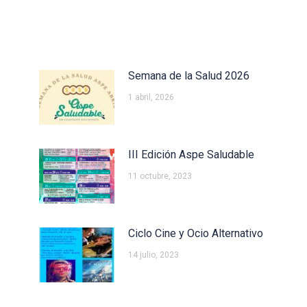
Semana de la Salud 2026
1 abril, 2026
III Edición Aspe Saludable
11 octubre, 2023
Ciclo Cine y Ocio Alternativo
14 julio, 2023