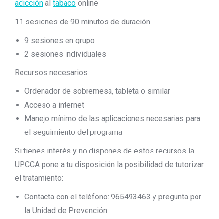
adicción
al
tabaco
online
11 sesiones de 90 minutos de duración
9 sesiones en grupo
2 sesiones individuales
Recursos necesarios:
Ordenador de sobremesa, tableta o similar
Acceso a internet
Manejo mínimo de las aplicaciones necesarias para
el seguimiento del programa
Si tienes interés y no dispones de estos recursos la
UPCCA pone a tu disposición la posibilidad de tutorizar
el tratamiento:
Contacta con el teléfono: 965493463 y pregunta por
la Unidad de Prevención