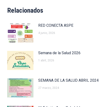
Relacionados
RED CONECTA ASPE
4 junio, 2026
Semana de la Salud 2026
1 abril, 2026
SEMANA DE LA SALUD ABRIL 2024
27 marzo, 2024