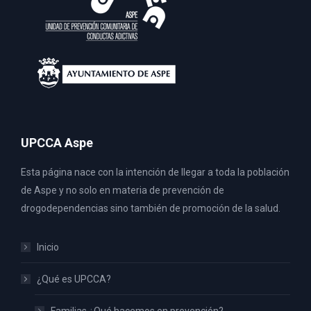
UPCCA Aspe
Esta página nace con la intención de llegar a toda la población
de Aspe y no solo en materia de prevención de
drogodependencias sino también de promoción de la salud.
Inicio
¿Qué es UPCCA?