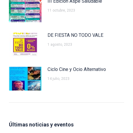
III Edición Aspe Saludable
11 octubre, 2023
DE FIESTA NO TODO VALE
1 agosto, 2023
Ciclo Cine y Ocio Alternativo
14 julio, 2023
Últimas noticias y eventos