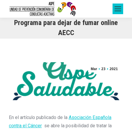
Programa para dejar de fumar online
AECC
Mar
23
2021
En el artículo publicado de la
Asociación Española
contra el Cáncer
se abre la posibilidad de tratar la