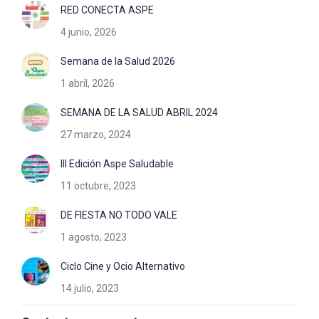
RED CONECTA ASPE
4 junio, 2026
Semana de la Salud 2026
1 abril, 2026
SEMANA DE LA SALUD ABRIL 2024
27 marzo, 2024
III Edición Aspe Saludable
11 octubre, 2023
DE FIESTA NO TODO VALE
1 agosto, 2023
Ciclo Cine y Ocio Alternativo
14 julio, 2023