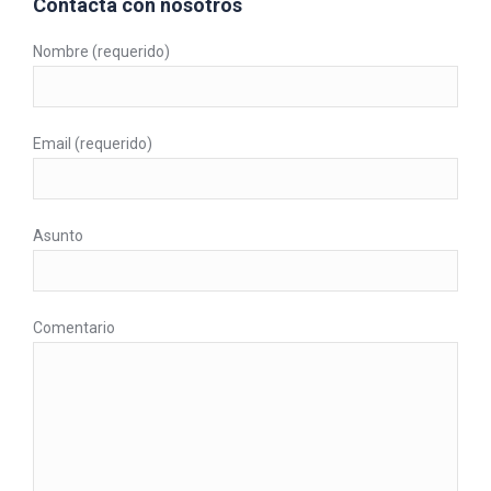
Contacta con nosotros
Nombre (requerido)
Email (requerido)
Asunto
Comentario