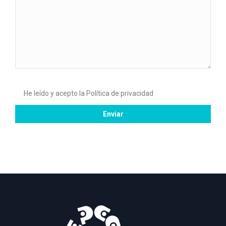
He leído y acepto la
Política de privacidad