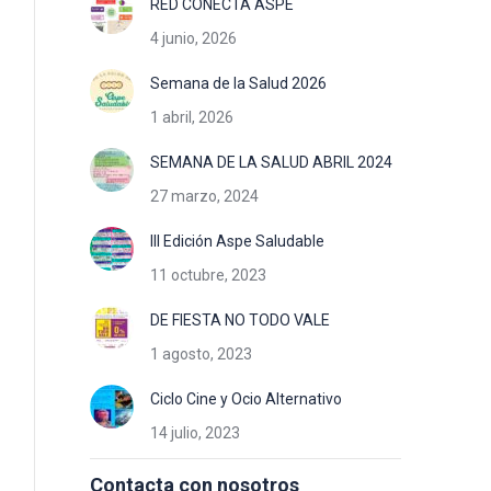
RED CONECTA ASPE
4 junio, 2026
Semana de la Salud 2026
1 abril, 2026
SEMANA DE LA SALUD ABRIL 2024
27 marzo, 2024
III Edición Aspe Saludable
11 octubre, 2023
DE FIESTA NO TODO VALE
1 agosto, 2023
Ciclo Cine y Ocio Alternativo
14 julio, 2023
Contacta con nosotros