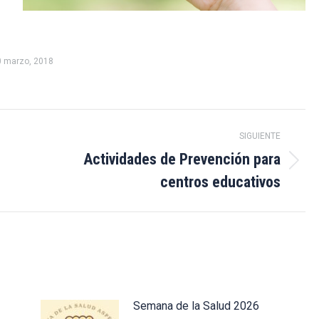
0 marzo, 2018
SIGUIENTE
Actividades de Prevención para
Publicación
centros educativos
siguiente:
Semana de la Salud 2026