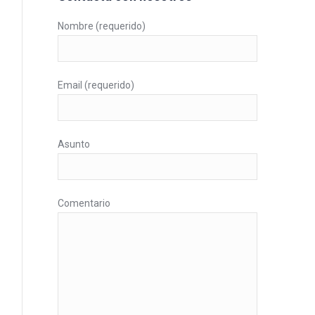
Nombre (requerido)
Email (requerido)
Asunto
Comentario