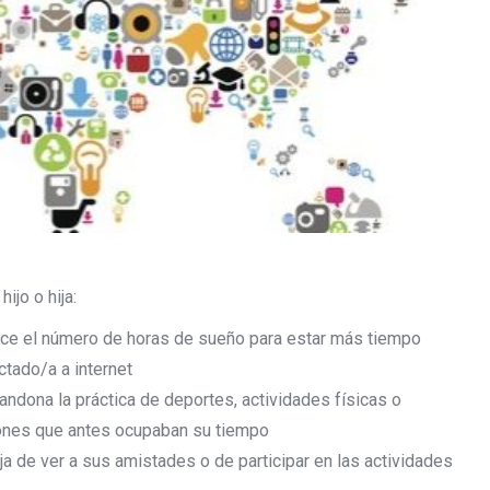
hijo o hija:
ce el número de horas de sueño para estar más tiempo
tado/a a internet
andona la práctica de deportes, actividades físicas o
iones que antes ocupaban su tiempo
ja de ver a sus amistades o de participar en las actividades