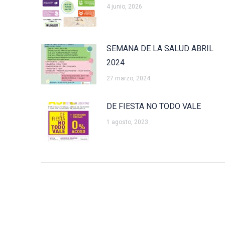
4 junio, 2026
SEMANA DE LA SALUD ABRIL
2024
27 marzo, 2024
DE FIESTA NO TODO VALE
1 agosto, 2023