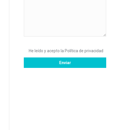
He leído y acepto la
Política de privacidad