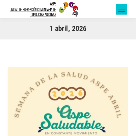
1 abril, 2026