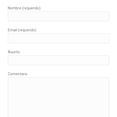
Nombre (requerido)
Email (requerido)
Asunto
Comentario