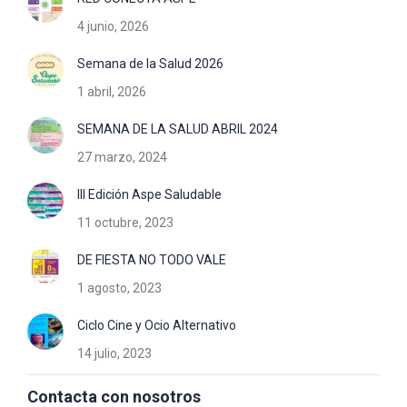
4 junio, 2026
Semana de la Salud 2026
1 abril, 2026
SEMANA DE LA SALUD ABRIL 2024
27 marzo, 2024
III Edición Aspe Saludable
11 octubre, 2023
DE FIESTA NO TODO VALE
1 agosto, 2023
Ciclo Cine y Ocio Alternativo
14 julio, 2023
Contacta con nosotros