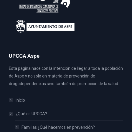
UPCCA Aspe
Esta página nace con la intención de llegar a toda la población
de Aspe y no solo en materia de prevención de
drogodependencias sino también de promoción de la salud.
Inicio
¿Qué es UPCCA?
Familias ¿Qué hacemos en prevención?