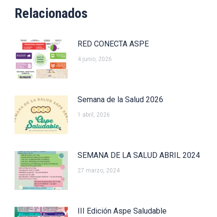
Relacionados
RED CONECTA ASPE
4 junio, 2026
Semana de la Salud 2026
1 abril, 2026
SEMANA DE LA SALUD ABRIL 2024
27 marzo, 2024
III Edición Aspe Saludable