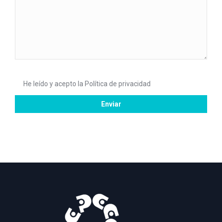
He leído y acepto la
Política de privacidad