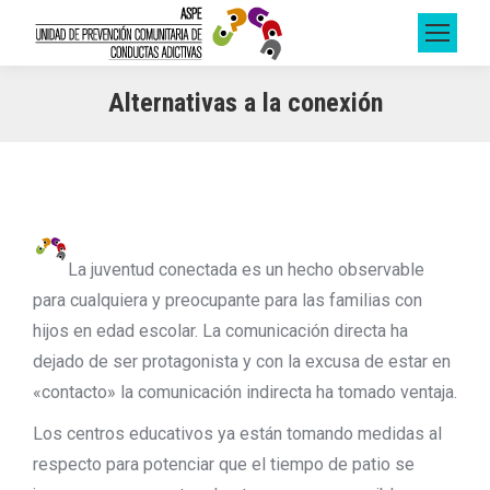
Alternativas a la conexión
La juventud conectada es un hecho observable
para cualquiera y preocupante para las familias con
hijos en edad escolar. La comunicación directa ha
dejado de ser protagonista y con la excusa de estar en
«contacto» la comunicación indirecta ha tomado ventaja.
Los centros educativos ya están tomando medidas al
respecto para potenciar que el tiempo de patio se