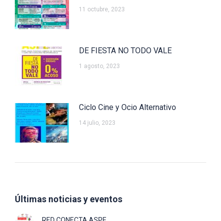
11 octubre, 2023
DE FIESTA NO TODO VALE
1 agosto, 2023
Ciclo Cine y Ocio Alternativo
14 julio, 2023
Últimas noticias y eventos
RED CONECTA ASPE