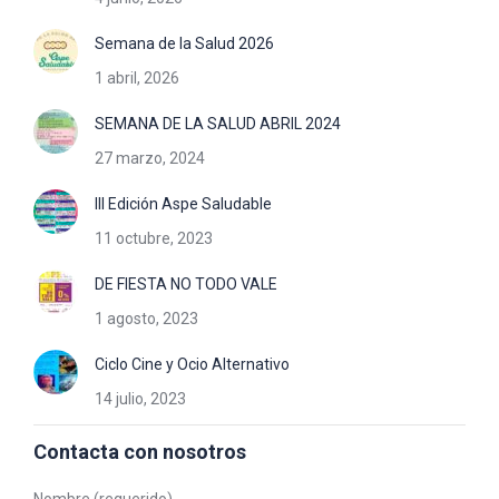
Semana de la Salud 2026
1 abril, 2026
SEMANA DE LA SALUD ABRIL 2024
27 marzo, 2024
III Edición Aspe Saludable
11 octubre, 2023
DE FIESTA NO TODO VALE
1 agosto, 2023
Ciclo Cine y Ocio Alternativo
14 julio, 2023
Contacta con nosotros