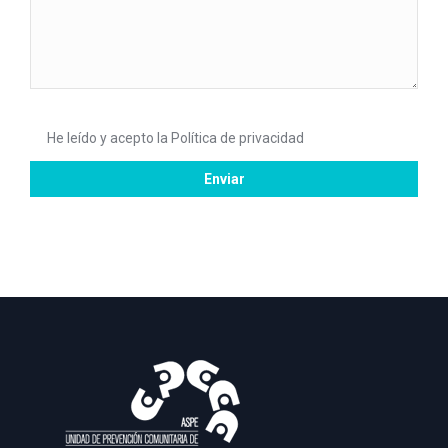
He leído y acepto la
Política de privacidad