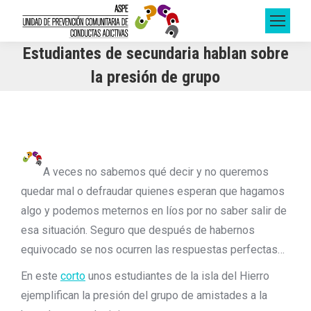
Estudiantes de secundaria hablan sobre
la presión de grupo
A veces no sabemos qué decir y no queremos
quedar mal o defraudar quienes esperan que hagamos
algo y podemos meternos en líos por no saber salir de
esa situación. Seguro que después de habernos
equivocado se nos ocurren las respuestas perfectas…
En este
corto
unos estudiantes de la isla del Hierro
ejemplifican la presión del grupo de amistades a la