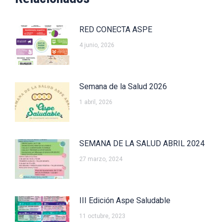
RED CONECTA ASPE
4 junio, 2026
Semana de la Salud 2026
1 abril, 2026
SEMANA DE LA SALUD ABRIL 2024
27 marzo, 2024
III Edición Aspe Saludable
11 octubre, 2023