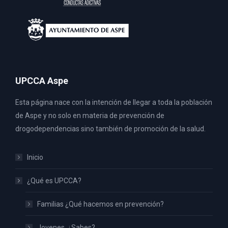
UPCCA Aspe
Esta página nace con la intención de llegar a toda la población
de Aspe y no solo en materia de prevención de
drogodependencias sino también de promoción de la salud.
Inicio
¿Qué es UPCCA?
Familias ¿Qué hacemos en prevención?
Jovenes, ¿Sabes?