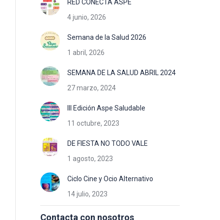
RED CONECTA ASPE
4 junio, 2026
Semana de la Salud 2026
1 abril, 2026
SEMANA DE LA SALUD ABRIL 2024
27 marzo, 2024
III Edición Aspe Saludable
11 octubre, 2023
DE FIESTA NO TODO VALE
1 agosto, 2023
Ciclo Cine y Ocio Alternativo
14 julio, 2023
Contacta con nosotros