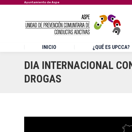
Ayuntamiento de Aspe
INICIO
¿QUÉ ES UPCCA?
DIA INTERNACIONAL CONT
DROGAS