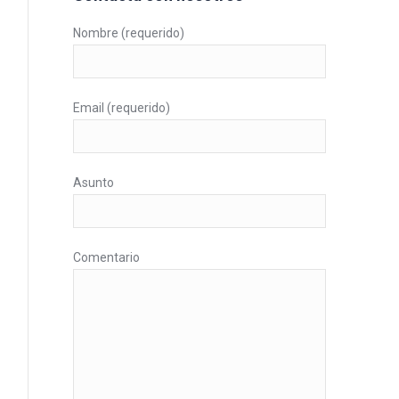
Nombre (requerido)
Email (requerido)
Asunto
Comentario