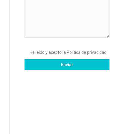
He leído y acepto la
Política de privacidad