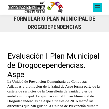
FORMULARIO PLAN MUNICIPAL DE
DROGODEPENDENCIAS