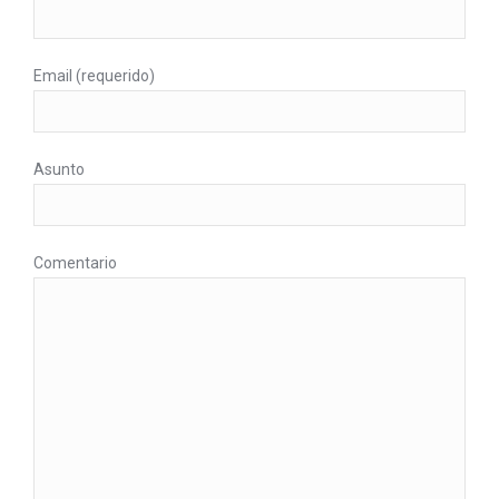
Email (requerido)
Asunto
Comentario