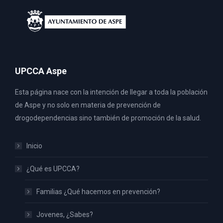
UPCCA Aspe
Esta página nace con la intención de llegar a toda la población
de Aspe y no solo en materia de prevención de
drogodependencias sino también de promoción de la salud.
Inicio
¿Qué es UPCCA?
Familias ¿Qué hacemos en prevención?
Jovenes, ¿Sabes?