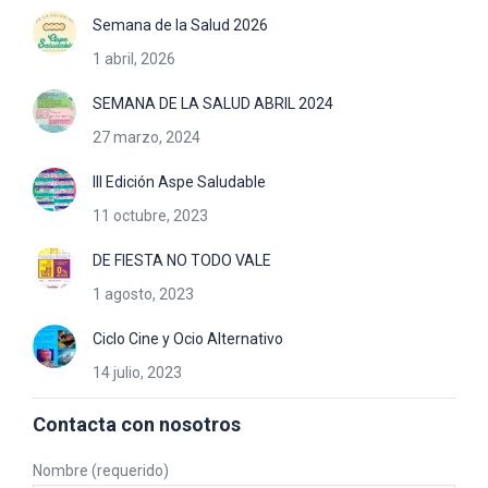
Semana de la Salud 2026
1 abril, 2026
SEMANA DE LA SALUD ABRIL 2024
27 marzo, 2024
III Edición Aspe Saludable
11 octubre, 2023
DE FIESTA NO TODO VALE
1 agosto, 2023
Ciclo Cine y Ocio Alternativo
14 julio, 2023
Contacta con nosotros
Nombre (requerido)