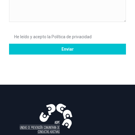
He leído y acepto la
Política de privacidad