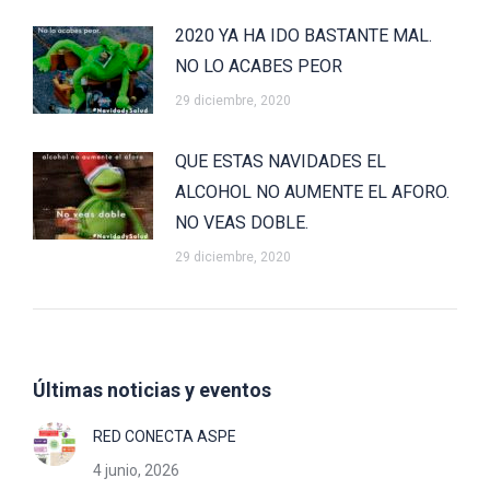
2020 YA HA IDO BASTANTE MAL.
NO LO ACABES PEOR
29 diciembre, 2020
QUE ESTAS NAVIDADES EL
ALCOHOL NO AUMENTE EL AFORO.
NO VEAS DOBLE.
29 diciembre, 2020
Últimas noticias y eventos
RED CONECTA ASPE
4 junio, 2026