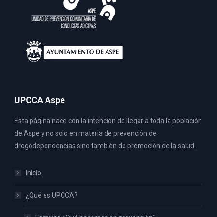
UPCCA Aspe
Esta página nace con la intención de llegar a toda la población
de Aspe y no solo en materia de prevención de
drogodependencias sino también de promoción de la salud.
Inicio
¿Qué es UPCCA?