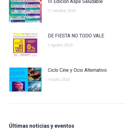
III Edición Aspe Saludable
11 octubre, 2023
DE FIESTA NO TODO VALE
1 agosto, 2023
Ciclo Cine y Ocio Alternativo
14 julio, 2023
Últimas noticias y eventos