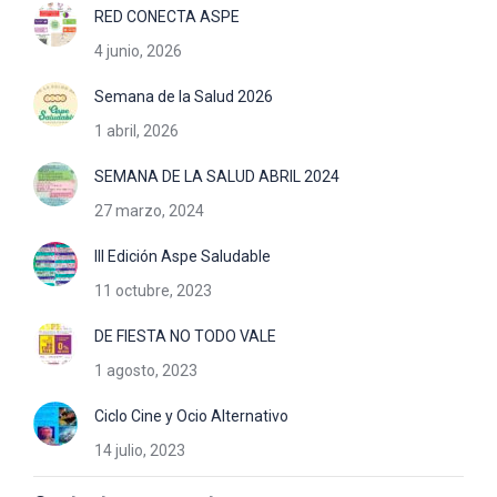
RED CONECTA ASPE
4 junio, 2026
Semana de la Salud 2026
1 abril, 2026
SEMANA DE LA SALUD ABRIL 2024
27 marzo, 2024
III Edición Aspe Saludable
11 octubre, 2023
DE FIESTA NO TODO VALE
1 agosto, 2023
Ciclo Cine y Ocio Alternativo
14 julio, 2023