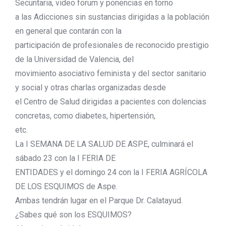
Secuntaria, video forum y ponencias en torno
a las Adicciones sin sustancias dirigidas a la población
en general que contarán con la
participación de profesionales de reconocido prestigio
de la Universidad de Valencia, del
movimiento asociativo feminista y del sector sanitario
y social y otras charlas organizadas desde
el Centro de Salud dirigidas a pacientes con dolencias
concretas, como diabetes, hipertensión,
etc.
La I SEMANA DE LA SALUD DE ASPE, culminará el
sábado 23 con la I FERIA DE
ENTIDADES y el domingo 24 con la I FERIA AGRÍCOLA
DE LOS ESQUIMOS de Aspe.
Ambas tendrán lugar en el Parque Dr. Calatayud.
¿Sabes qué son los ESQUIMOS?