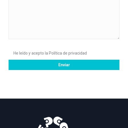
He leído y acepto la
Política de privacidad