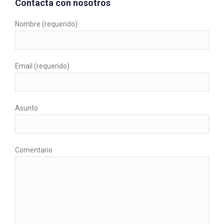
Contacta con nosotros
Nombre (requerido)
Email (requerido)
Asunto
Comentario