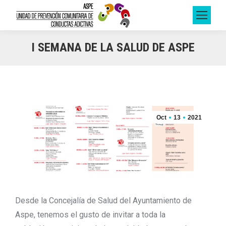
I SEMANA DE LA SALUD DE ASPE
Oct
13
2021
Desde la Concejalía de Salud del Ayuntamiento de
Aspe, tenemos el gusto de invitar a toda la