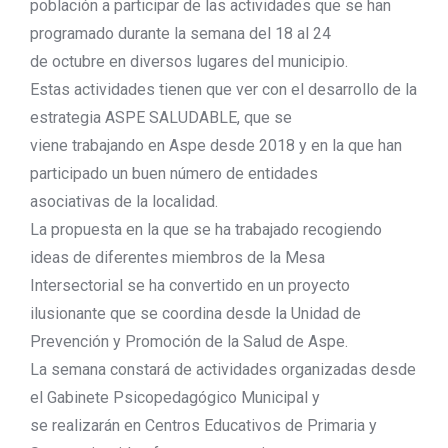
población a participar de las actividades que se han
programado durante la semana del 18 al 24
de octubre en diversos lugares del municipio.
Estas actividades tienen que ver con el desarrollo de la
estrategia ASPE SALUDABLE, que se
viene trabajando en Aspe desde 2018 y en la que han
participado un buen número de entidades
asociativas de la localidad.
La propuesta en la que se ha trabajado recogiendo
ideas de diferentes miembros de la Mesa
Intersectorial se ha convertido en un proyecto
ilusionante que se coordina desde la Unidad de
Prevención y Promoción de la Salud de Aspe.
La semana constará de actividades organizadas desde
el Gabinete Psicopedagógico Municipal y
se realizarán en Centros Educativos de Primaria y