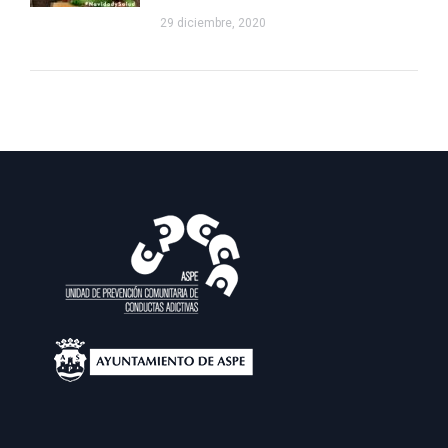
29 diciembre, 2020