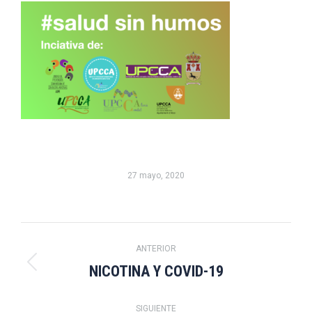
27 mayo, 2020
Navegación
ANTERIOR
entre
NICOTINA Y COVID-19
Publicación
anterior:
publicaciones
SIGUIENTE