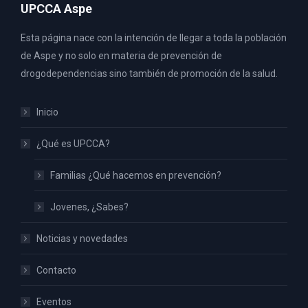
UPCCA Aspe
Esta página nace con la intención de llegar a toda la población
de Aspe y no solo en materia de prevención de
drogodependencias sino también de promoción de la salud.
Inicio
¿Qué es UPCCA?
Familias ¿Qué hacemos en prevención?
Jovenes, ¿Sabes?
Noticias y novedades
Contacto
Eventos