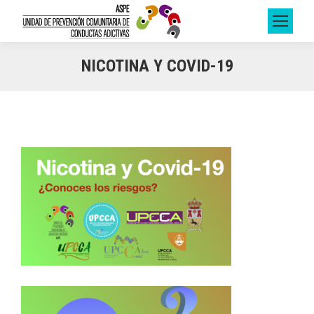
NICOTINA Y COVID-19