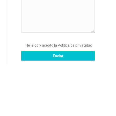
He leído y acepto la
Política de privacidad
Estamos en: