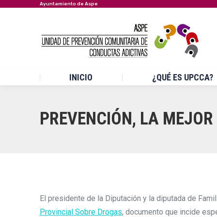
Ayuntamiento de Aspe
INICIO
¿QUÉ ES UPCCA?
PREVENCIÓN, LA MEJOR
El presidente de la Diputación y la diputada de Fam
Provincial Sobre Drogas
, documento que incide espe