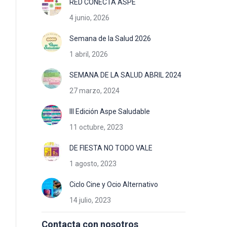
RED CONECTA ASPE
4 junio, 2026
Semana de la Salud 2026
1 abril, 2026
SEMANA DE LA SALUD ABRIL 2024
27 marzo, 2024
III Edición Aspe Saludable
11 octubre, 2023
DE FIESTA NO TODO VALE
1 agosto, 2023
Ciclo Cine y Ocio Alternativo
14 julio, 2023
Contacta con nosotros