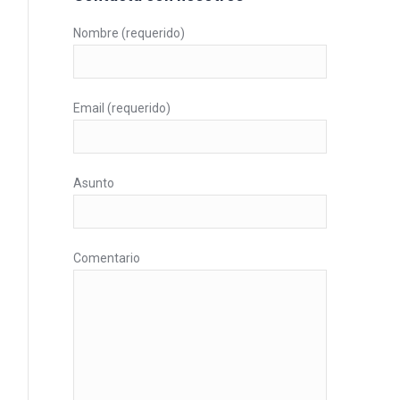
Nombre (requerido)
Email (requerido)
Asunto
Comentario