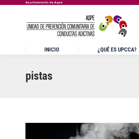
Ayuntamiento de Aspe
INICIO
¿QUÉ ES UPCCA?
pistas