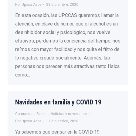
Por
Upcca Aspe
23 diciembre, 2020
En esta ocasión, las UPCCAS queremos llamar la
atención, en clave de humor, que el alcohol es un
desinhibidor social y psicológico, nos vuelve
efusivos, perdemos la conciencia del tiempo, nos
reímos con mayor facilidad y nos quita el filtro de
lo negativo creado socialmente. Además, las
personas nos parecen más atractivas tanto física
como…
Navidades en familia y COVID 19
Comunidad
,
Familia
,
Noticias y novedades
Por
Upcca Aspe
11 diciembre, 2020
Ya sabemos que pensar en la COVID 19