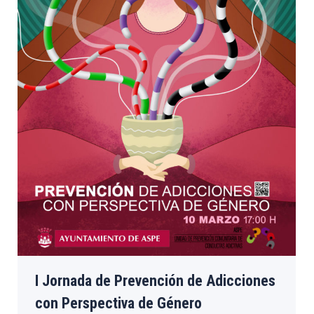
I Jornada de Prevención de Adicciones
con Perspectiva de Género