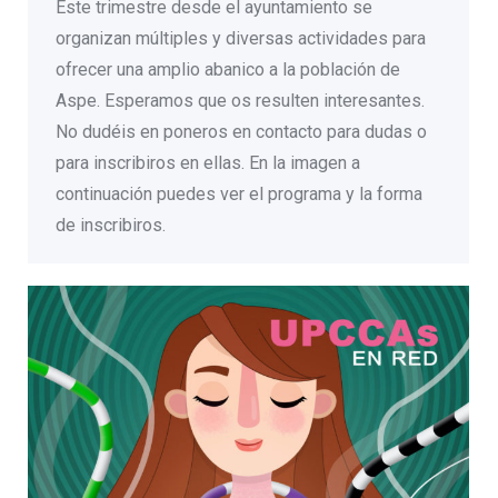
Este trimestre desde el ayuntamiento se
organizan múltiples y diversas actividades para
ofrecer una amplio abanico a la población de
Aspe. Esperamos que os resulten interesantes.
No dudéis en poneros en contacto para dudas o
para inscribiros en ellas. En la imagen a
continuación puedes ver el programa y la forma
de inscribiros.