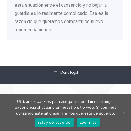
esta situación entre el cansancio y no bajar la
guardia es lo realmente complicado. Esa es la
razón de que queramos compartir de nuevo
recomendaciones…
Menú legal
Utilizamos cookies para asegurar que damos la mejor
experiencia al usuario en nuestro sitio web. Si continúa
utilizando este sitio asumiremos que está de acuerdo.
Estoy de acuerdo
Leer más