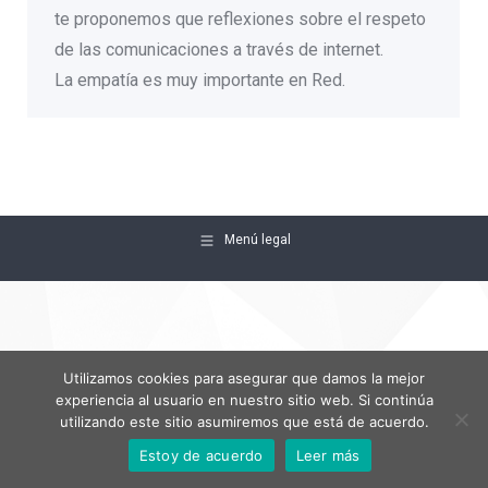
te proponemos que reflexiones sobre el respeto
de las comunicaciones a través de internet.
La empatía es muy importante en Red.
Menú legal
Utilizamos cookies para asegurar que damos la mejor
experiencia al usuario en nuestro sitio web. Si continúa
utilizando este sitio asumiremos que está de acuerdo.
Estoy de acuerdo
Leer más