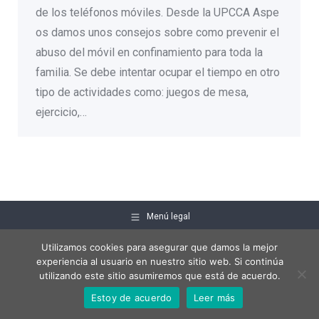
de los teléfonos móviles. Desde la UPCCA Aspe
os damos unos consejos sobre como prevenir el
abuso del móvil en confinamiento para toda la
familia. Se debe intentar ocupar el tiempo en otro
tipo de actividades como: juegos de mesa,
ejercicio,…
Menú legal
Utilizamos cookies para asegurar que damos la mejor
experiencia al usuario en nuestro sitio web. Si continúa
utilizando este sitio asumiremos que está de acuerdo.
Estoy de acuerdo
Leer más