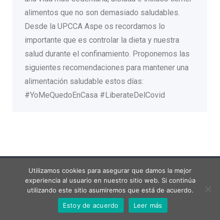
alimentos que no son demasiado saludables.
Desde la UPCCA Aspe os recordamos lo
importante que es controlar la dieta y nuestra
salud durante el confinamiento. Proponemos las
siguientes recomendaciones para mantener una
alimentación saludable estos días:
#YoMeQuedoEnCasa #LiberateDelCovid
Menú legal
Utilizamos cookies para asegurar que damos la mejor
experiencia al usuario en nuestro sitio web. Si continúa
utilizando este sitio asumiremos que está de acuerdo.
Estoy de acuerdo
Leer más