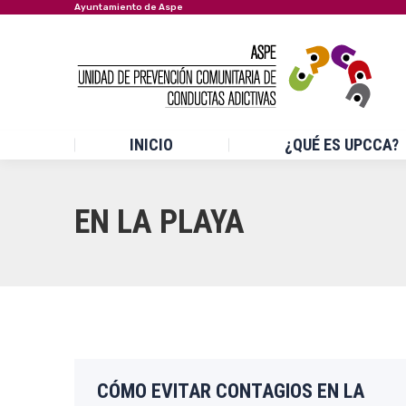
Ayuntamiento de Aspe
INICIO
¿QUÉ ES UPCCA?
EN LA PLAYA
CÓMO EVITAR CONTAGIOS EN LA