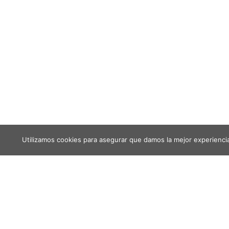
Utilizamos cookies para asegurar que damos la mejor experiencia 