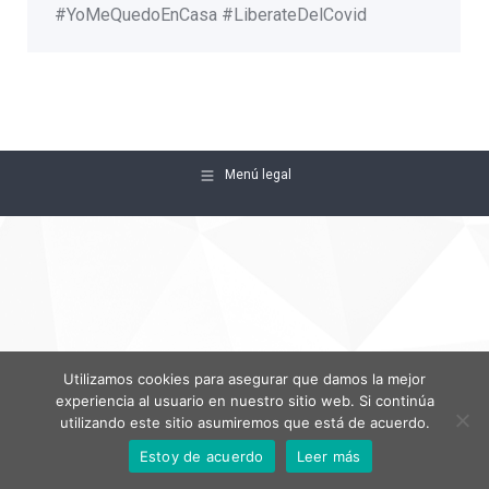
#YoMeQuedoEnCasa #LiberateDelCovid
Menú legal
Utilizamos cookies para asegurar que damos la mejor
experiencia al usuario en nuestro sitio web. Si continúa
utilizando este sitio asumiremos que está de acuerdo.
Estoy de acuerdo
Leer más