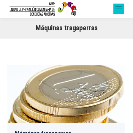
Máquinas tragaperras