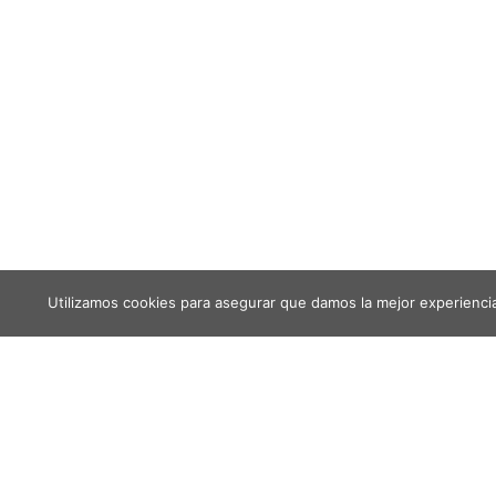
Utilizamos cookies para asegurar que damos la mejor experiencia 