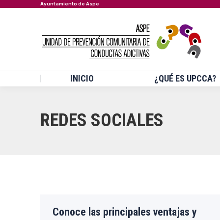
Ayuntamiento de Aspe
INICIO
¿QUÉ ES UPCCA?
REDES SOCIALES
Conoce las principales ventajas y