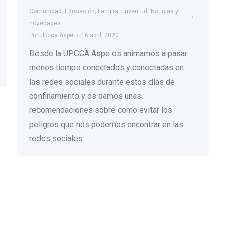
Comunidad
,
Educación
,
Familia
,
Juventud
,
Noticias y
novedades
Por
Upcca Aspe
16 abril, 2020
Desde la UPCCA Aspe os animamos a pasar
menos tiempo conectados y conectadas en
las redes sociales durante estos días de
confinamiento y os damos unas
recomendaciones sobre como evitar los
peligros que nos podemos encontrar en las
redes sociales.