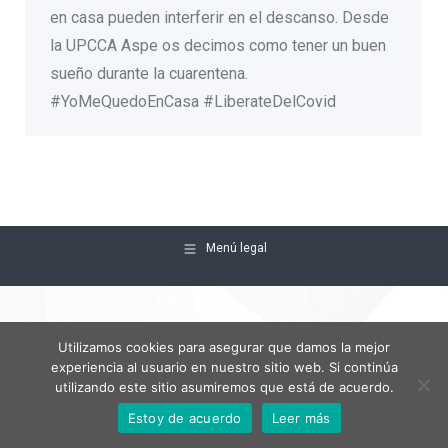
en casa pueden interferir en el descanso. Desde
la UPCCA Aspe os decimos como tener un buen
sueño durante la cuarentena.
#YoMeQuedoEnCasa #LiberateDelCovid
Menú legal
Utilizamos cookies para asegurar que damos la mejor
experiencia al usuario en nuestro sitio web. Si continúa
utilizando este sitio asumiremos que está de acuerdo.
Estoy de acuerdo
Leer más