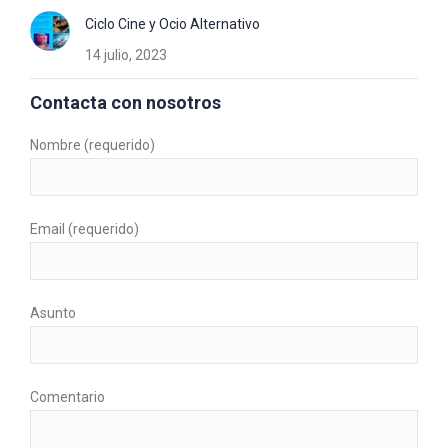
Ciclo Cine y Ocio Alternativo
14 julio, 2023
Contacta con nosotros
Nombre (requerido)
Email (requerido)
Asunto
Comentario