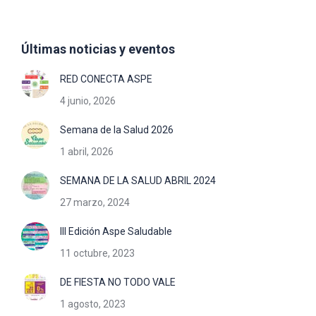
Últimas noticias y eventos
RED CONECTA ASPE
4 junio, 2026
Semana de la Salud 2026
1 abril, 2026
SEMANA DE LA SALUD ABRIL 2024
27 marzo, 2024
III Edición Aspe Saludable
11 octubre, 2023
DE FIESTA NO TODO VALE
1 agosto, 2023