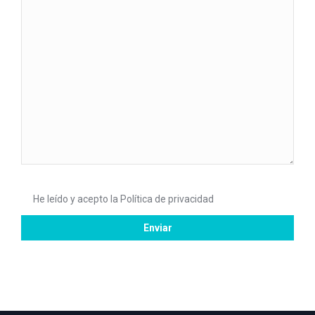
He leído y acepto la
Política de privacidad