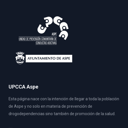
UPCCA Aspe
Esta página nace con la intención de llegar a toda la población
de Aspe y no solo en materia de prevención de
drogodependencias sino también de promoción de la salud.