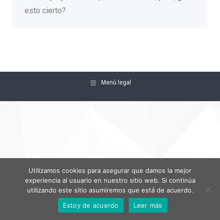
esto cierto?.
Menú legal
Utilizamos cookies para asegurar que damos la mejor
experiencia al usuario en nuestro sitio web. Si continúa
utilizando este sitio asumiremos que está de acuerdo.
Estoy de acuerdo
Leer más