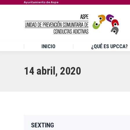
Ayuntamiento de Aspe
INICIO
¿QUÉ ES UPCCA?
14 abril, 2020
SEXTING