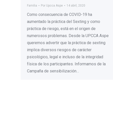
Familia
Por
Upcca Aspe
14 abril, 2020
Como consecuencia de COVID-19 ha
aumentado la práctica del Sexting y como
práctica de riesgo, está en el origen de
numerosos problemas. Desde la UPCCA Aspe
queremos advertir que la práctica de sexting
implica diversos riesgos de carácter
psicológico, legal e incluso de la integridad
física de los participantes. Informamos de la
Campaña de sensibilización…