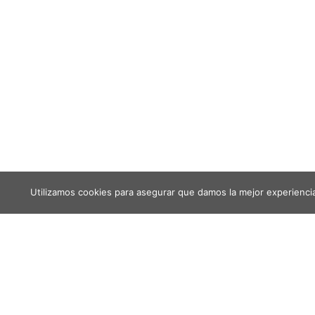
Utilizamos cookies para asegurar que damos la mejor experiencia 