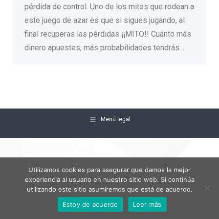
pérdida de control. Uno de los mitos que rodean a
este juego de azar es que si sigues jugando, al
final recuperas las pérdidas ¡¡MITO!! Cuánto más
dinero apuestes, más probabilidades tendrás…
Menú legal
Utilizamos cookies para asegurar que damos la mejor
experiencia al usuario en nuestro sitio web. Si continúa
utilizando este sitio asumiremos que está de acuerdo.
Estoy de acuerdo
Leer más