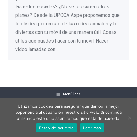
las redes sociales? ¿No se te ocurren otros
planes? Desde la UPCCA Aspe proponemos que
te olvides por un rato de las redes sociales y te
diviertas con tu móvil de una manera útil. Cosas
útiles que puedes hacer con tu móvil: Hacer
videollamadas con…
Menú legal
Utilizamos cookies para asegurar que damos la mejor
experiencia al usuario en nuestro sitio web. Si continúa
utilizando este sitio asumiremos que está de acuerdo.
Estoy de acuerdo
Leer más