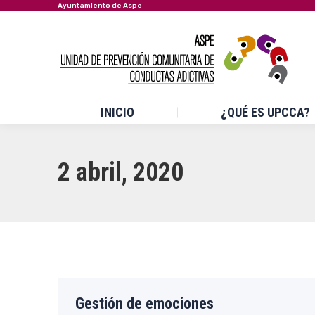
Ayuntamiento de Aspe
INICIO
¿QUÉ ES UPCCA?
2 abril, 2020
Gestión de emociones