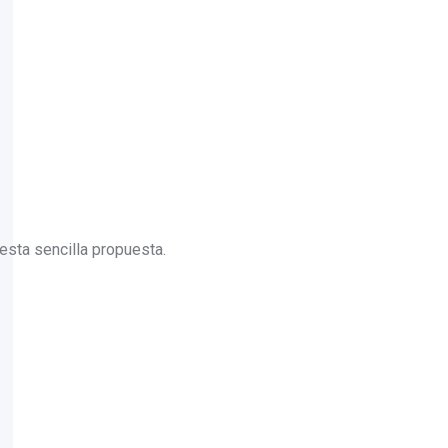
sta sencilla propuesta.