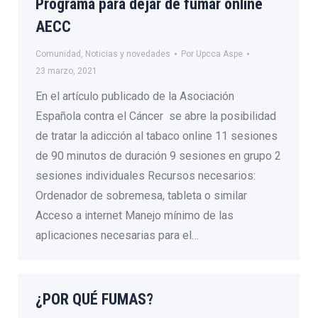
Programa para dejar de fumar online
AECC
Comunidad
,
Noticias y novedades
Por
Upcca Aspe
23 marzo, 2021
En el artículo publicado de la Asociación
Española contra el Cáncer se abre la posibilidad
de tratar la adicción al tabaco online 11 sesiones
de 90 minutos de duración 9 sesiones en grupo 2
sesiones individuales Recursos necesarios:
Ordenador de sobremesa, tableta o similar
Acceso a internet Manejo mínimo de las
aplicaciones necesarias para el…
¿POR QUÉ FUMAS?