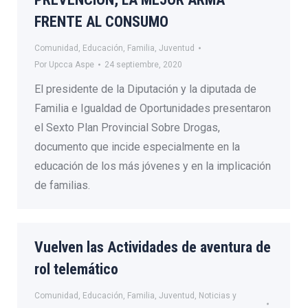
FRENTE AL CONSUMO
Comunidad
,
Educación
,
Familia
,
Juventud
Por
Upcca Aspe
24 septiembre, 2020
El presidente de la Diputación y la diputada de
Familia e Igualdad de Oportunidades presentaron
el Sexto Plan Provincial Sobre Drogas,
documento que incide especialmente en la
educación de los más jóvenes y en la implicación
de familias.
Vuelven las Actividades de aventura de
rol telemático
Comunidad
,
Educación
,
Familia
,
Juventud
,
Noticias y