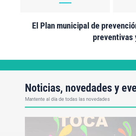
El Plan municipal de prevenció
preventivas 
Noticias, novedades y ev
Mantente al día de todas las novedades