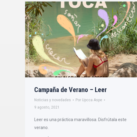
Campaña de Verano – Leer
Noticias y novedades
Por
Upcca Aspe
9 agosto, 2021
Leer es una práctica maravillosa. Disfrútala este
verano.