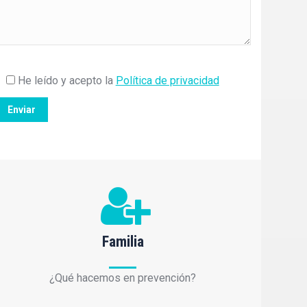
He leído y acepto la
Política de privacidad
Familia
¿Qué hacemos en prevención?