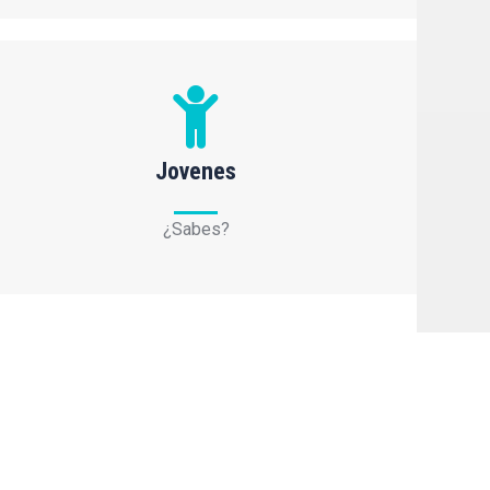
Jovenes
¿Sabes?