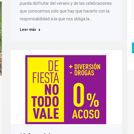
pueda disfrutar del verano y de las celebraciones
que conocemos solo que hay que hacerlo con la
responsabilidad a la que nos obliga la…
Leer más