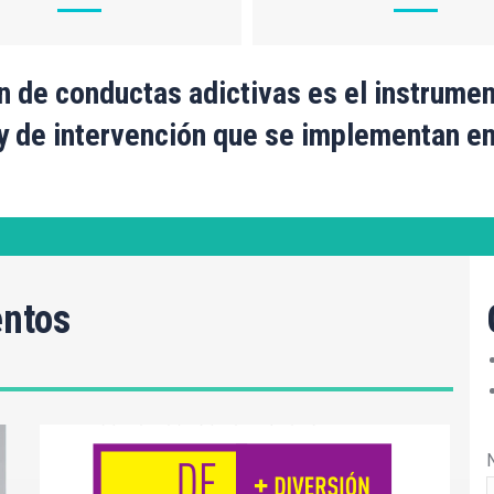
n de conductas adictivas es el instrumen
y de intervención que se implementan en
entos