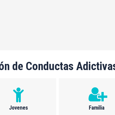
ón de Conductas Adictiva
Jovenes
Familia