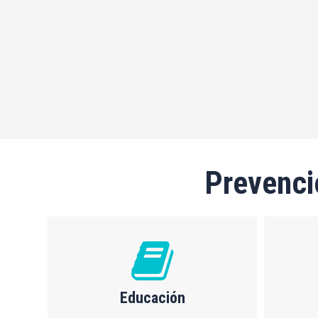
Prevenci
Educación