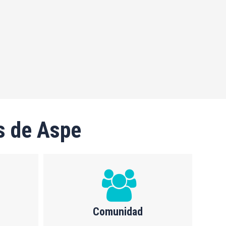
s de Aspe
Comunidad