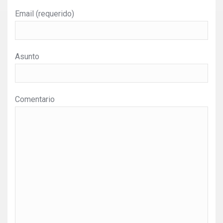
Email (requerido)
Asunto
Comentario