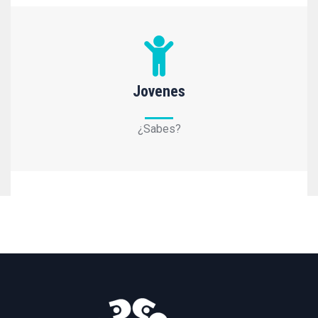
Jovenes
¿Sabes?