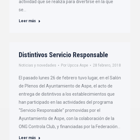
actividad que se realiza para divertirse en la que
se…
Leer más
Distintivos Servicio Responsable
Noticias y novedades
Por
Upcca Aspe
28 febrero, 2018
El pasado lunes 26 de febrero tuvo lugar, en el Salón
de Plenos del Ayuntamiento de Aspe, el acto de
entrega de distintivos a los establecimientos que
han participado en las actividades del programa
“Servicio Responsable” promovidas por el
Ayuntamiento de Aspe, con la colaboración de la
ONG Controla Club, y financiadas por la Federación…
Leer más