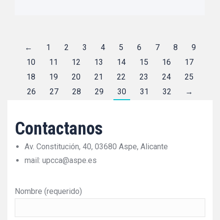
←
1
2
3
4
5
6
7
8
9
10
11
12
13
14
15
16
17
18
19
20
21
22
23
24
25
26
27
28
29
30
31
32
→
Contactanos
Av. Constitución, 40, 03680 Aspe, Alicante
mail: upcca@aspe.es
Nombre (requerido)