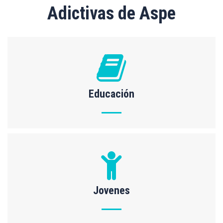
Adictivas de Aspe
Educación
Jovenes