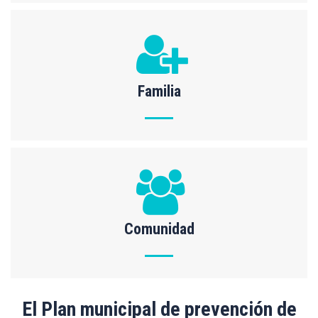
Familia
Comunidad
El Plan municipal de prevención de