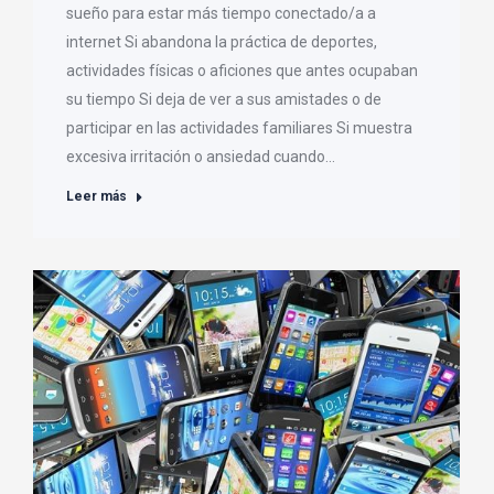
sueño para estar más tiempo conectado/a a
internet Si abandona la práctica de deportes,
actividades físicas o aficiones que antes ocupaban
su tiempo Si deja de ver a sus amistades o de
participar en las actividades familiares Si muestra
excesiva irritación o ansiedad cuando…
Leer más