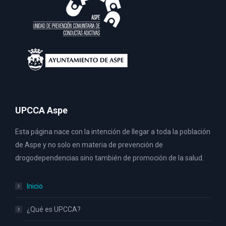
UPCCA Aspe
Esta página nace con la intención de llegar a toda la población
de Aspe y no solo en materia de prevención de
drogodependencias sino también de promoción de la salud.
Inicio
¿Qué es UPCCA?