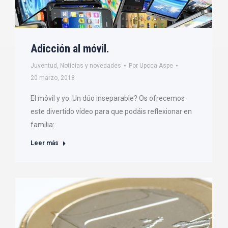
Adicción al móvil.
Juventud
,
Noticias y novedades
Por
Upcca Aspe
20 marzo, 2018
El móvil y yo. Un dúo inseparable? Os ofrecemos
este divertido vídeo para que podáis reflexionar en
familia:
Leer más