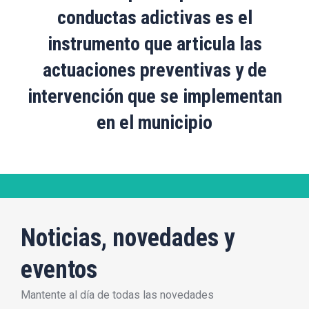
conductas adictivas es el
instrumento que articula las
actuaciones preventivas y de
intervención que se implementan
en el municipio
Noticias, novedades y
eventos
Mantente al día de todas las novedades