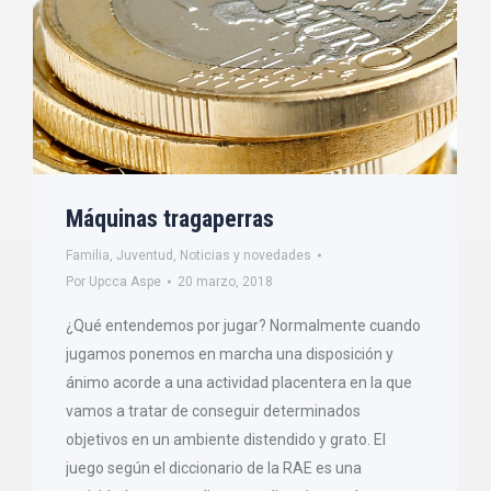
Máquinas tragaperras
Familia
,
Juventud
,
Noticias y novedades
Por
Upcca Aspe
20 marzo, 2018
¿Qué entendemos por jugar? Normalmente cuando
jugamos ponemos en marcha una disposición y
ánimo acorde a una actividad placentera en la que
vamos a tratar de conseguir determinados
objetivos en un ambiente distendido y grato. El
juego según el diccionario de la RAE es una