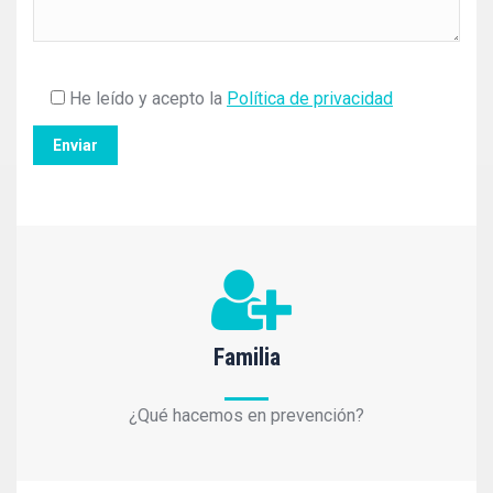
He leído y acepto la
Política de privacidad
Familia
¿Qué hacemos en prevención?