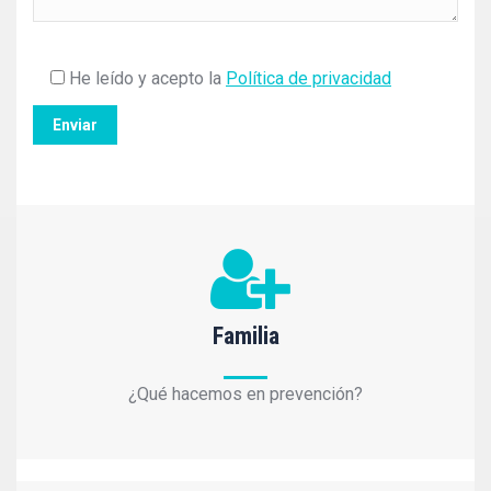
He leído y acepto la
Política de privacidad
Familia
¿Qué hacemos en prevención?