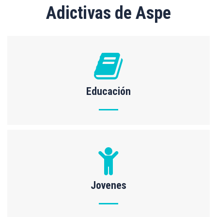
Adictivas de Aspe
Educación
Jovenes