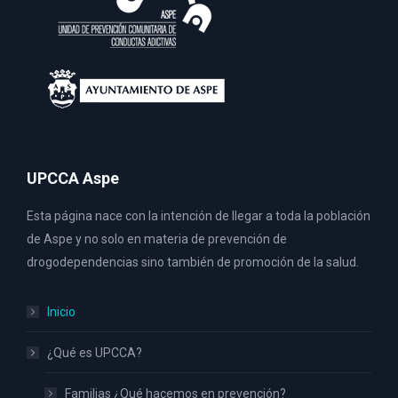
UPCCA Aspe
Esta página nace con la intención de llegar a toda la población
de Aspe y no solo en materia de prevención de
drogodependencias sino también de promoción de la salud.
Inicio
¿Qué es UPCCA?
Familias ¿Qué hacemos en prevención?