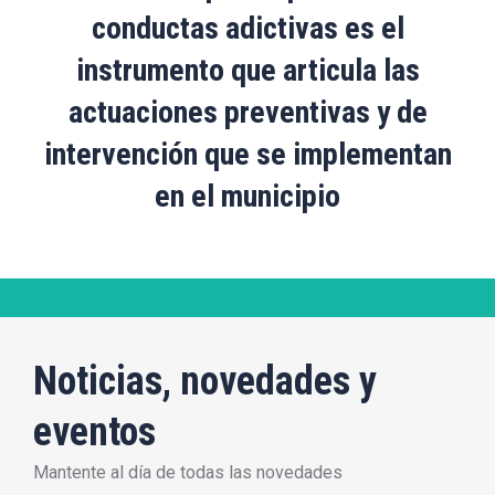
conductas adictivas es el
instrumento que articula las
actuaciones preventivas y de
intervención que se implementan
en el municipio
Noticias, novedades y
eventos
Mantente al día de todas las novedades