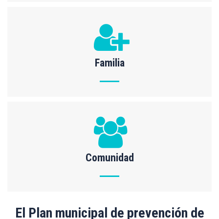
Familia
Comunidad
El Plan municipal de prevención de