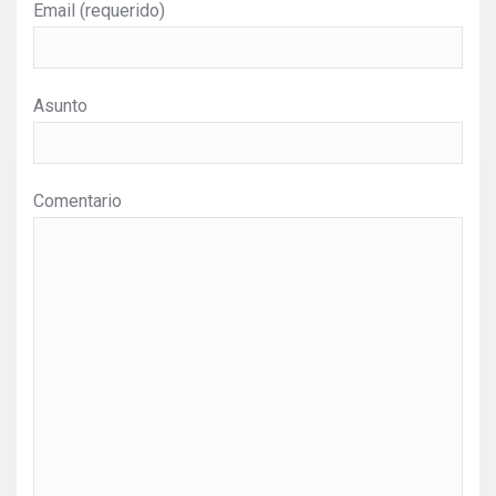
Email (requerido)
Asunto
Comentario