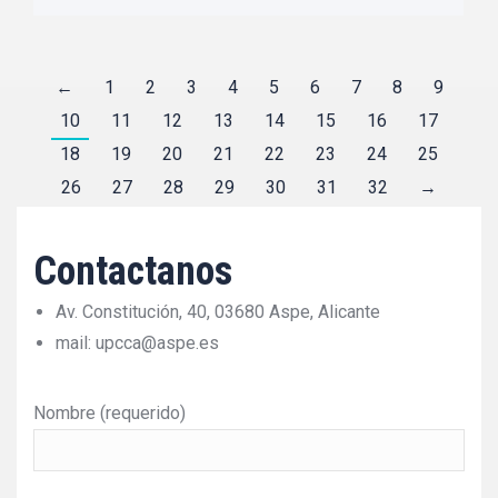
←
1
2
3
4
5
6
7
8
9
10
11
12
13
14
15
16
17
18
19
20
21
22
23
24
25
26
27
28
29
30
31
32
→
Contactanos
Av. Constitución, 40, 03680 Aspe, Alicante
mail: upcca@aspe.es
Nombre (requerido)