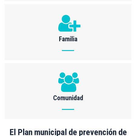
Familia
Comunidad
El Plan municipal de prevención de