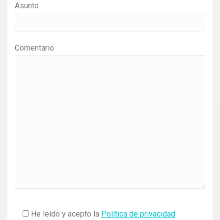
Asunto
Comentario
He leído y acepto la
Política de privacidad