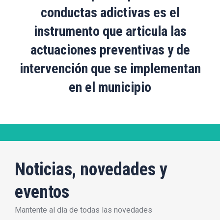
conductas adictivas es el
instrumento que articula las
actuaciones preventivas y de
intervención que se implementan
en el municipio
Noticias, novedades y
eventos
Mantente al día de todas las novedades