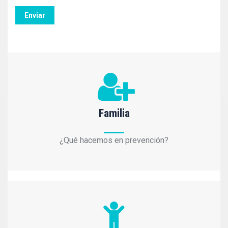
Familia
¿Qué hacemos en prevención?