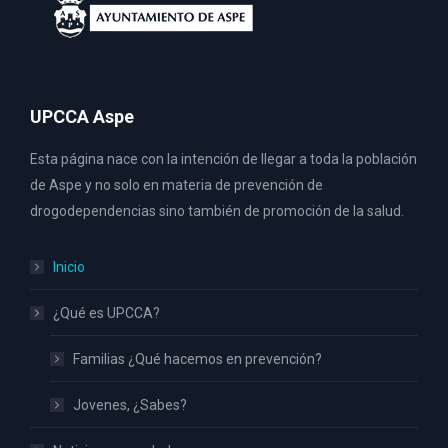
UPCCA Aspe
Esta página nace con la intención de llegar a toda la población
de Aspe y no solo en materia de prevención de
drogodependencias sino también de promoción de la salud.
Inicio
¿Qué es UPCCA?
Familias ¿Qué hacemos en prevención?
Jovenes, ¿Sabes?