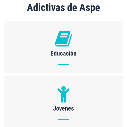
Adictivas de Aspe
Educación
Jovenes