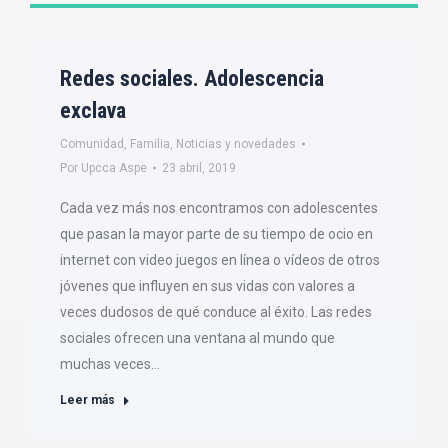
Redes sociales. Adolescencia
exclava
Comunidad
,
Familia
,
Noticias y novedades
Por
Upcca Aspe
23 abril, 2019
Cada vez más nos encontramos con adolescentes
que pasan la mayor parte de su tiempo de ocio en
internet con video juegos en línea o vídeos de otros
jóvenes que influyen en sus vidas con valores a
veces dudosos de qué conduce al éxito. Las redes
sociales ofrecen una ventana al mundo que
muchas veces…
Leer más