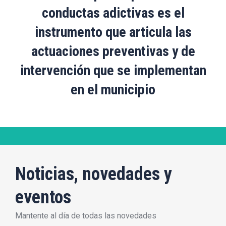
conductas adictivas es el
instrumento que articula las
actuaciones preventivas y de
intervención que se implementan
en el municipio
Noticias, novedades y
eventos
Mantente al día de todas las novedades