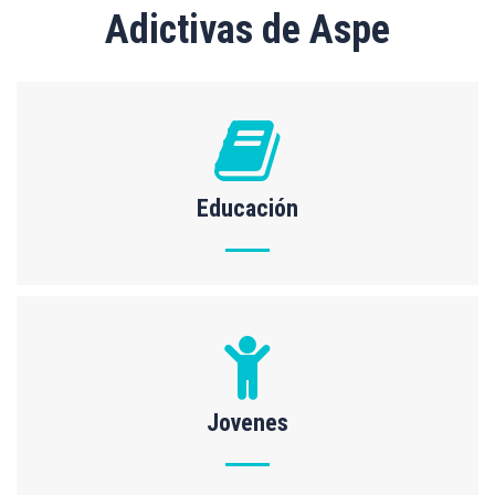
Adictivas de Aspe
Educación
Jovenes