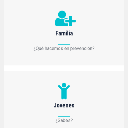
Familia
¿Qué hacemos en prevención?
Jovenes
¿Sabes?