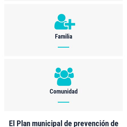
Familia
Comunidad
El Plan municipal de prevención de