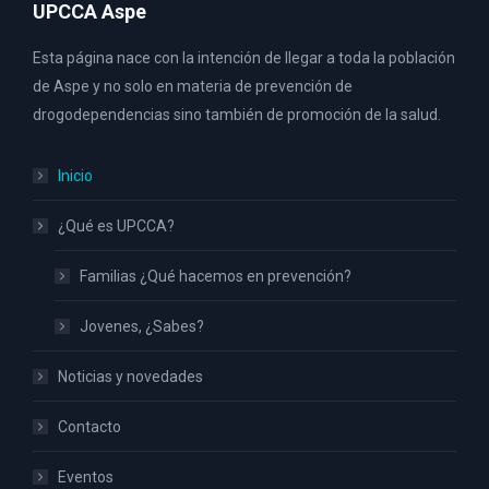
UPCCA Aspe
Esta página nace con la intención de llegar a toda la población
de Aspe y no solo en materia de prevención de
drogodependencias sino también de promoción de la salud.
Inicio
¿Qué es UPCCA?
Familias ¿Qué hacemos en prevención?
Jovenes, ¿Sabes?
Noticias y novedades
Contacto
Eventos