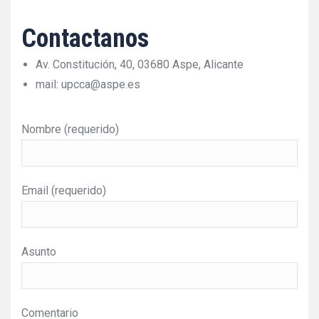
Contactanos
Av. Constitución, 40, 03680 Aspe, Alicante
mail: upcca@aspe.es
Nombre (requerido)
Email (requerido)
Asunto
Comentario