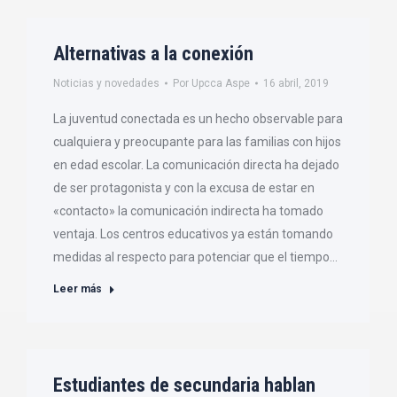
Alternativas a la conexión
Noticias y novedades
Por
Upcca Aspe
16 abril, 2019
La juventud conectada es un hecho observable para
cualquiera y preocupante para las familias con hijos
en edad escolar. La comunicación directa ha dejado
de ser protagonista y con la excusa de estar en
«contacto» la comunicación indirecta ha tomado
ventaja. Los centros educativos ya están tomando
medidas al respecto para potenciar que el tiempo…
Leer más
Estudiantes de secundaria hablan