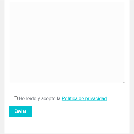
He leído y acepto la
Política de privacidad