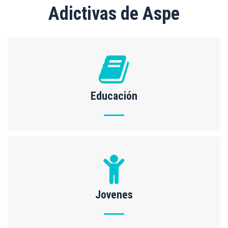
Adictivas de Aspe
Educación
Jovenes