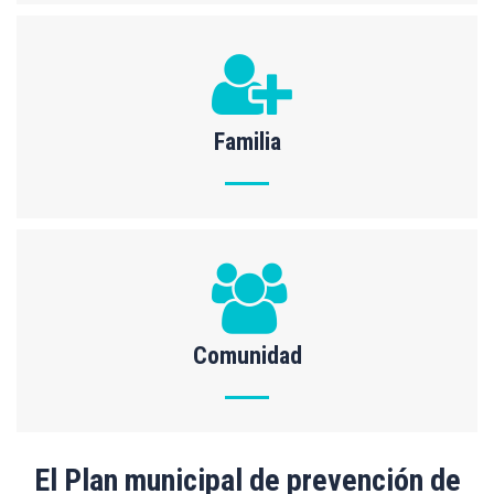
Familia
Comunidad
El Plan municipal de prevención de