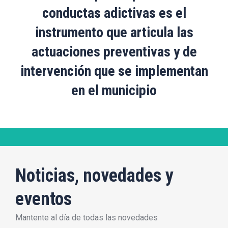
conductas adictivas es el
instrumento que articula las
actuaciones preventivas y de
intervención que se implementan
en el municipio
Noticias, novedades y
eventos
Mantente al día de todas las novedades