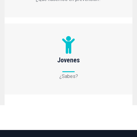
Jovenes
¿Sabes?