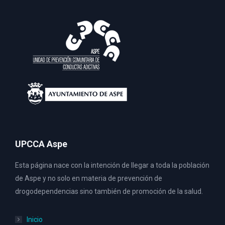
UPCCA Aspe
Esta página nace con la intención de llegar a toda la población
de Aspe y no solo en materia de prevención de
drogodependencias sino también de promoción de la salud.
Inicio