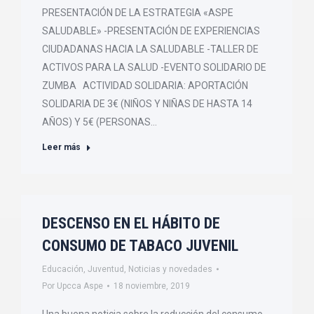
PRESENTACIÓN DE LA ESTRATEGIA «ASPE
SALUDABLE» -PRESENTACIÓN DE EXPERIENCIAS
CIUDADANAS HACIA LA SALUDABLE -TALLER DE
ACTIVOS PARA LA SALUD -EVENTO SOLIDARIO DE
ZUMBA ACTIVIDAD SOLIDARIA: APORTACIÓN
SOLIDARIA DE 3€ (NIÑOS Y NIÑAS DE HASTA 14
AÑOS) Y 5€ (PERSONAS…
Leer más
DESCENSO EN EL HÁBITO DE
CONSUMO DE TABACO JUVENIL
Educación
,
Juventud
,
Noticias y novedades
Por
Upcca Aspe
18 noviembre, 2019