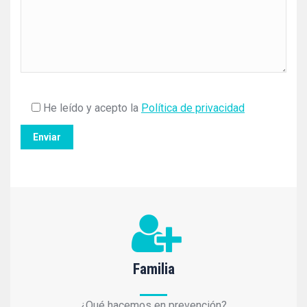
He leído y acepto la
Política de privacidad
Familia
¿Qué hacemos en prevención?