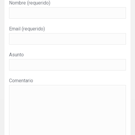
Nombre (requerido)
Email (requerido)
Asunto
Comentario