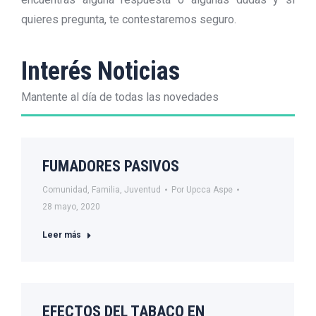
quieres pregunta, te contestaremos seguro.
Interés Noticias
Mantente al día de todas las novedades
FUMADORES PASIVOS
Comunidad
,
Familia
,
Juventud
Por
Upcca Aspe
28 mayo, 2020
Leer más
EFECTOS DEL TABACO EN