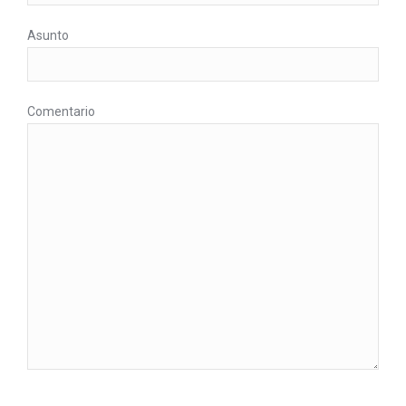
Asunto
Comentario