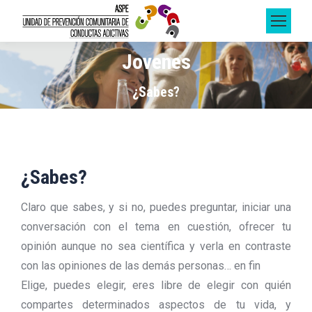
Jovenes
Estás aquí:
¿Sabes?
¿Sabes?
Claro que sabes, y si no, puedes preguntar, iniciar una
conversación con el tema en cuestión, ofrecer tu
opinión aunque no sea científica y verla en contraste
con las opiniones de las demás personas… en fin
Elige, puedes elegir, eres libre de elegir con quién
compartes determinados aspectos de tu vida, y