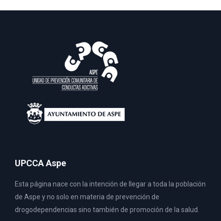
UPCCA Aspe
Esta página nace con la intención de llegar a toda la población
de Aspe y no solo en materia de prevención de
drogodependencias sino también de promoción de la salud.