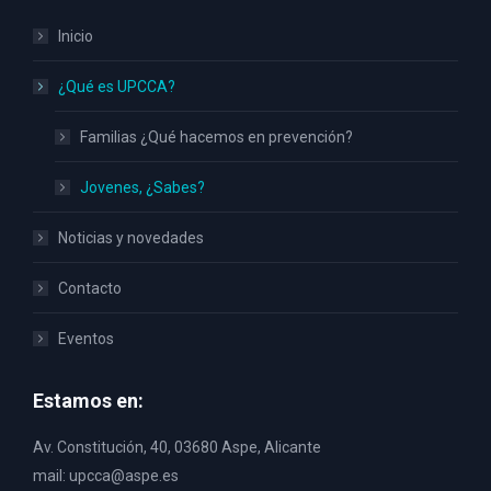
Inicio
¿Qué es UPCCA?
Familias ¿Qué hacemos en prevención?
Jovenes, ¿Sabes?
Noticias y novedades
Contacto
Eventos
Estamos en:
Av. Constitución, 40, 03680 Aspe, Alicante
mail: upcca@aspe.es