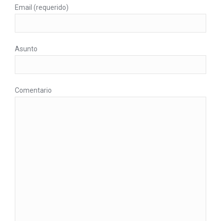
Email (requerido)
Asunto
Comentario