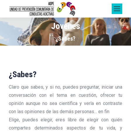
Jovenes
Estás aquí:
¿Sabes?
¿Sabes?
Claro que sabes, y si no, puedes preguntar, iniciar una
conversación con el tema en cuestión, ofrecer tu
opinión aunque no sea científica y verla en contraste
con las opiniones de las demás personas… en fin
Elige, puedes elegir, eres libre de elegir con quién
compartes determinados aspectos de tu vida, y