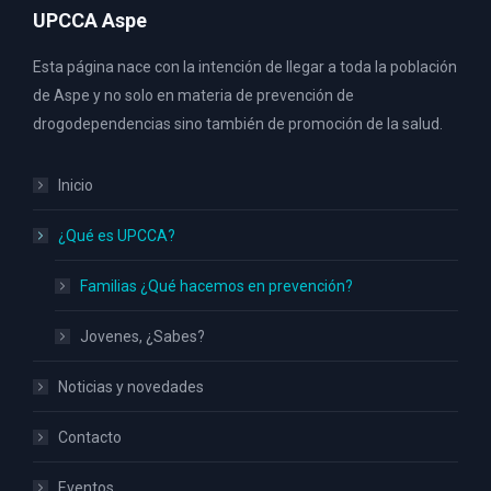
UPCCA Aspe
Esta página nace con la intención de llegar a toda la población
de Aspe y no solo en materia de prevención de
drogodependencias sino también de promoción de la salud.
Inicio
¿Qué es UPCCA?
Familias ¿Qué hacemos en prevención?
Jovenes, ¿Sabes?
Noticias y novedades
Contacto
Eventos