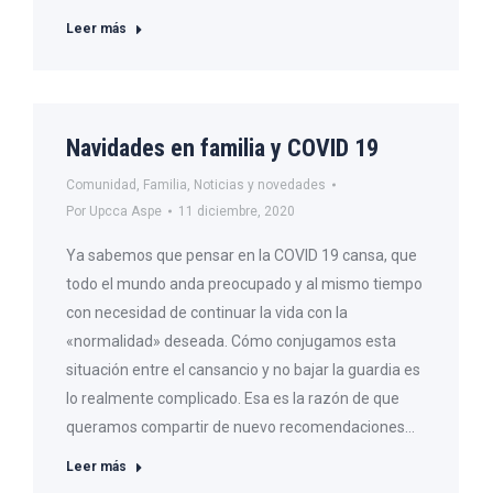
Leer más
Navidades en familia y COVID 19
Comunidad
,
Familia
,
Noticias y novedades
Por
Upcca Aspe
11 diciembre, 2020
Ya sabemos que pensar en la COVID 19 cansa, que
todo el mundo anda preocupado y al mismo tiempo
con necesidad de continuar la vida con la
«normalidad» deseada. Cómo conjugamos esta
situación entre el cansancio y no bajar la guardia es
lo realmente complicado. Esa es la razón de que
queramos compartir de nuevo recomendaciones…
Leer más