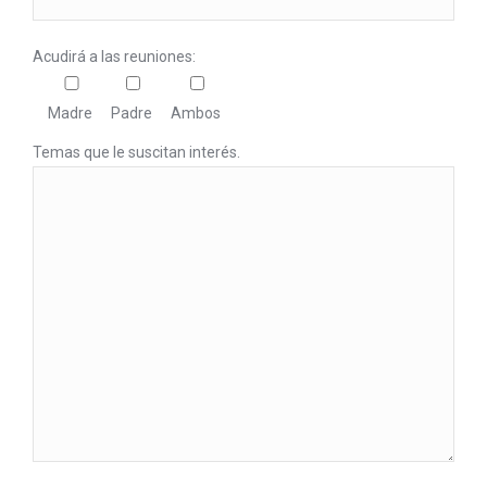
Acudirá a las reuniones:
Madre
Padre
Ambos
Temas que le suscitan interés.