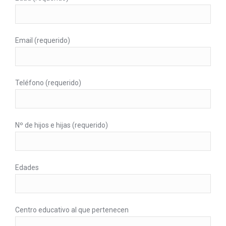
Email (requerido)
Teléfono (requerido)
Nº de hijos e hijas (requerido)
Edades
Centro educativo al que pertenecen