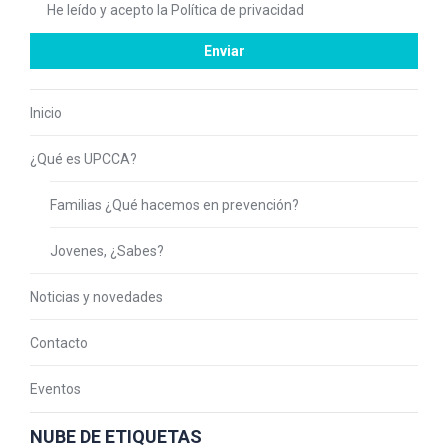
He leído y acepto la
Política de privacidad
Inicio
¿Qué es UPCCA?
Familias ¿Qué hacemos en prevención?
Jovenes, ¿Sabes?
Noticias y novedades
Contacto
Eventos
NUBE DE ETIQUETAS