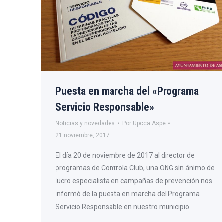
Puesta en marcha del «Programa
Servicio Responsable»
Noticias y novedades
Por
Upcca Aspe
21 noviembre, 2017
El día 20 de noviembre de 2017 al director de
programas de Controla Club, una ONG sin ánimo de
lucro especialista en campañas de prevención nos
informó de la puesta en marcha del Programa
Servicio Responsable en nuestro municipio.