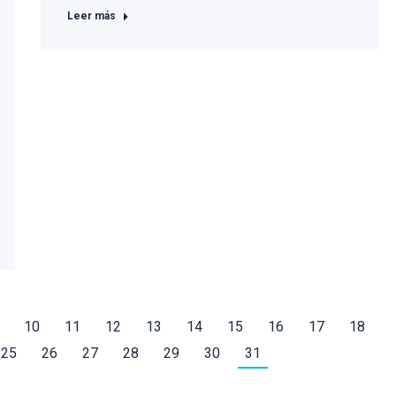
Leer más
10
11
12
13
14
15
16
17
18
25
26
27
28
29
30
31